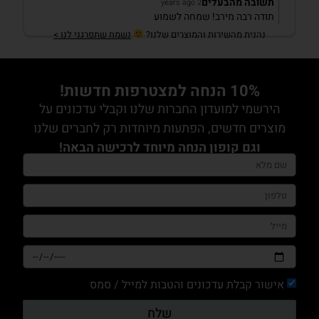
תשובה מהבעלים
2 years ago
תודה רבה מירב! שמחה לשמוע
נהנית מהשירות והמוצרים שלנו?
נשמח שתפרגני לנו >
10% הנחה למצטרפות חדשות!
הירשמי למועדון החברות שלנו וקבלי עדכונים על
מוצרים חדשים, הפתעות מיוחדות רק לחברים שלנו
וגם קופון הנחה מיוחד לרכישה הבאה!
אישור קבלת עדכונים והטבות למייל / סמס
שלח