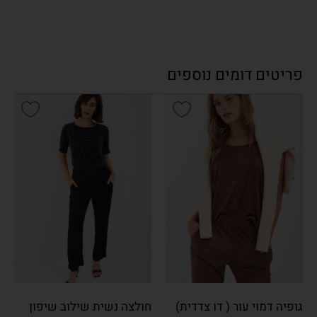
פריטים דומים נוספים
גופיה דמוי עור ( דו צדדית)
חולצה נשית שילוב שיפון