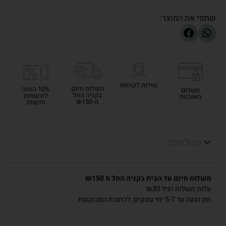
שתפי את המוצר:
שירות לקוחות
משלוח חינם
10% הנחה
תשלום
בקניה החל
לנרשמות
מאובטח
מ-₪150
חדשות
משלוחים
משלוח חינם עד הבית בקניה החל מ ₪150
עלות משלוח רגיל ₪30
זמן הגעה עד 5-7 ימי עסקים, לכתובת המבוקשת