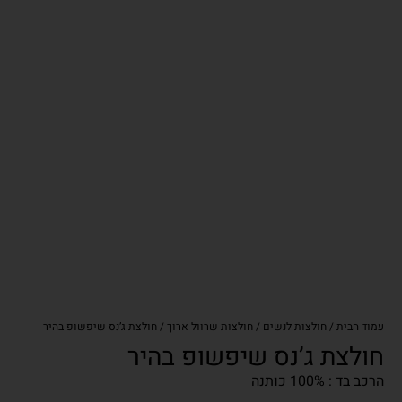
עמוד הבית
/
חולצות לנשים
/
חולצות שרוול ארוך
/ חולצת ג’נס שיפשופ בהיר
חולצת ג’נס שיפשופ בהיר
הרכב בד : 100% כותנה