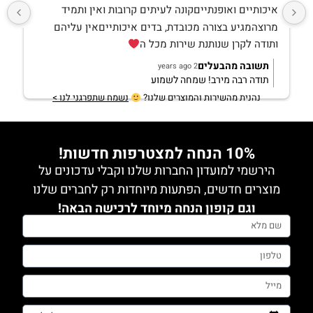
איכותיים ואופנתייםקונה לעיתים קרובות ואין ותמיד 
מרוצהמגיע בצורה מכובדת, בדים איכותייםאין עליהם 
ותודה לקרן שנותנת שירות מכל ה
תשובה מהבעלים
2 years ago
תודה רבה מירב! שמחה לשמוע
נהנית מהשירות והמוצרים שלנו?
נשמח שתפרגני לנו >
10% הנחה למצטרפות חדשות!
הירשמי למועדון החברות שלנו וקבלי עדכונים על
מוצרים חדשים, הפתעות מיוחדות רק לחברים שלנו
וגם קופון הנחה מיוחד לרכישה הבאה!