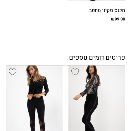
מכנס סקיני מחטב
₪
99.00
פריטים דומים נוספים