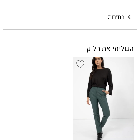
החזרות
השלימי את הלוק