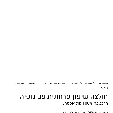
עמוד הבית
/
חולצות לנשים
/
חולצות שרוול ארוך
/ חולצה שיפון פרחונית עם
גופיה
חולצה שיפון פרחונית עם גופיה
הרכב בד: 100% פוליאסטר ,