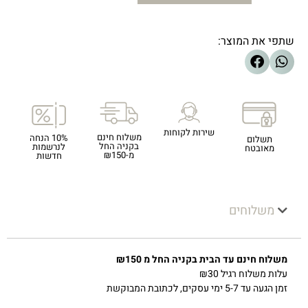
שתפי את המוצר:
שירות לקוחות
משלוח חינם
10% הנחה
תשלום
בקניה החל
לנרשמות
מאובטח
מ-₪150
חדשות
משלוחים
משלוח חינם עד הבית בקניה החל מ ₪150
עלות משלוח רגיל ₪30
זמן הגעה עד 5-7 ימי עסקים, לכתובת המבוקשת