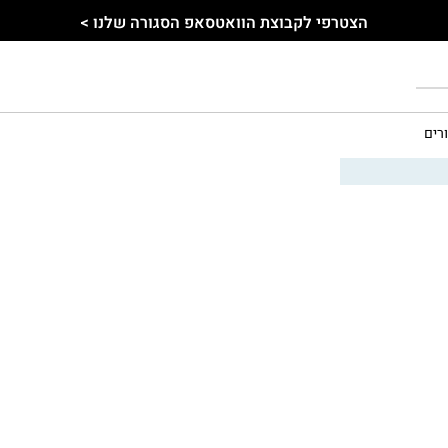
הצטרפי לקבוצת הוואטסאפ הסגורה שלנו >
רים