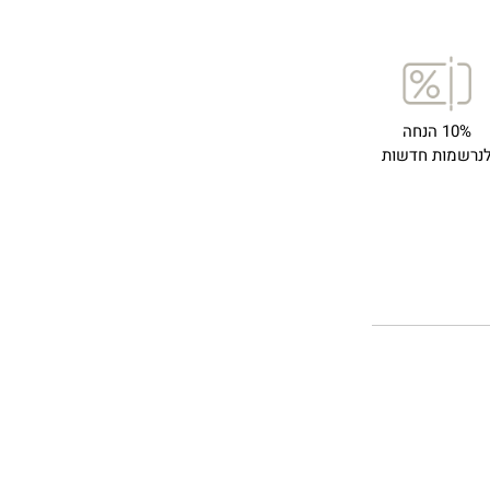
10% הנחה
נרשמות חדשות