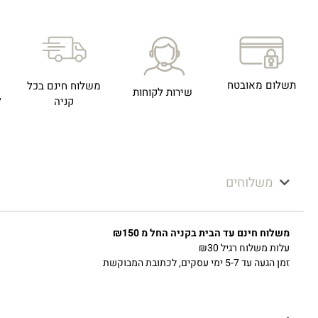
תשלום מאובטח
משלוח חינם בכל
שירות לקוחות
ל
קניה
משלוחים
משלוח חינם עד הבית בקניה החל מ ₪150
עלות משלוח רגיל ₪30
זמן הגעה עד 5-7 ימי עסקים, לכתובת המבוקשת