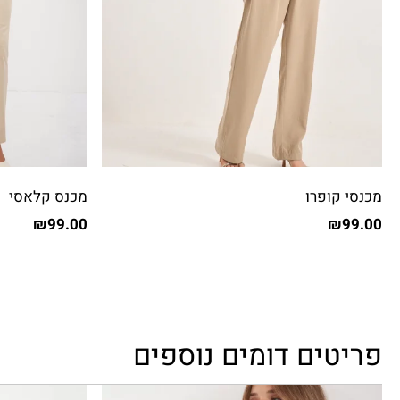
מכנסי קופרו
מכנס קלאסי
₪
99.00
₪
99.00
פריטים דומים נוספים