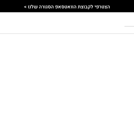
הצטרפי לקבוצת הוואטסאפ הסגורה שלנו >