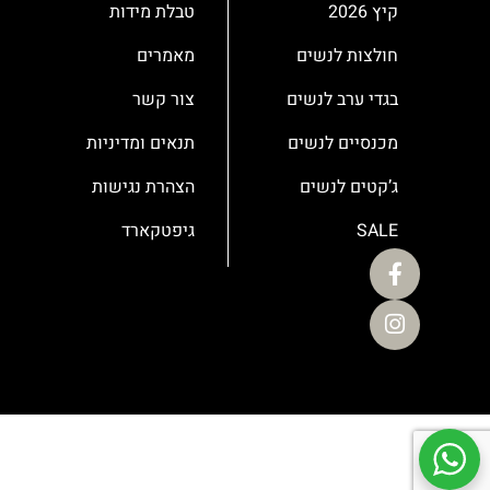
קיץ 2026
טבלת מידות
חולצות לנשים
מאמרים
בגדי ערב לנשים
צור קשר
מכנסיים לנשים
תנאים ומדיניות
ג’קטים לנשים
הצהרת נגישות
SALE
גיפטקארד