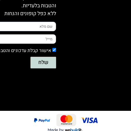
והטבות בלעדיות.
ללא כפל קופונים והנחות
אישור קבלת עדכונים והטבו
שלח