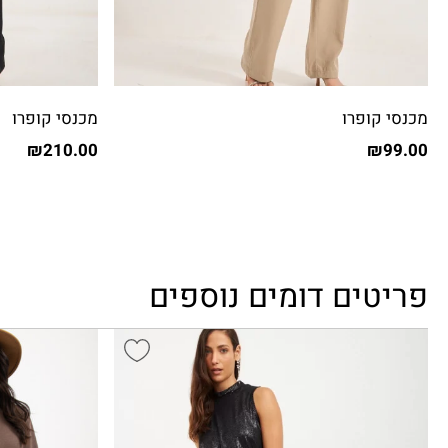
מכנסי קופרו
מכנסי קופרו
₪
210.00
₪
99.00
פריטים דומים נוספים