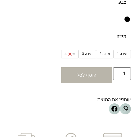
צבע
מידה
מידה 1
מידה 2
מידה 3
מידה 4
הוסף לסל
שתפי את המוצר: