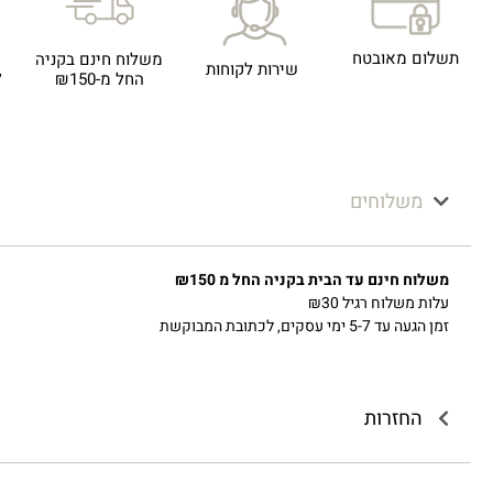
תשלום מאובטח
משלוח חינם בקניה
שירות לקוחות
ל
החל מ-₪150
משלוחים
משלוח חינם עד הבית בקניה החל מ ₪150
עלות משלוח רגיל ₪30
זמן הגעה עד 5-7 ימי עסקים, לכתובת המבוקשת
החזרות