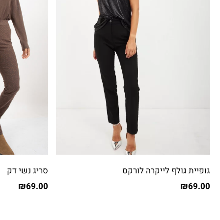
גופיית גולף לייקרה לורקס
סריג נשי דק
₪
69.00
₪
69.00