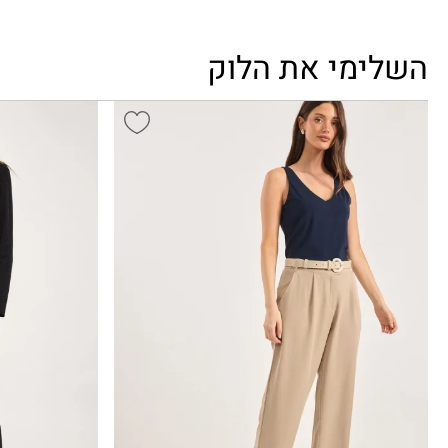
השלימי את הלוק