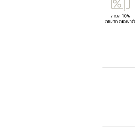
10% הנחה
נרשמות חדשות