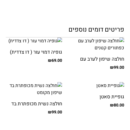
פריטים דומים נוספים
גופיה דמוי עור ( דו צדדית)
חולצה שיפון לערב עם
₪
69.00
כפתורים קטנים
₪
99.00
גופיית סאטן
חולצה נשית מכופתרת בד
₪
80.00
שיפון מקומט
₪
99.00