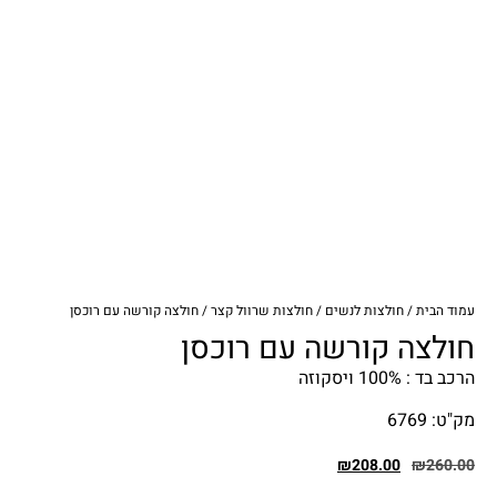
עמוד הבית
/
חולצות לנשים
/
חולצות שרוול קצר
/ חולצה קורשה עם רוכסן
חולצה קורשה עם רוכסן
הרכב בד : 100% ויסקוזה
מק"ט: 6769
₪
208.00
₪
260.00