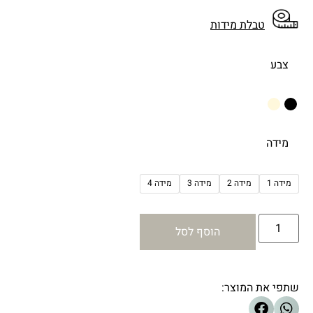
טבלת מידות
צבע
מידה
מידה 1
מידה 2
מידה 3
מידה 4
הוסף לסל
שתפי את המוצר: