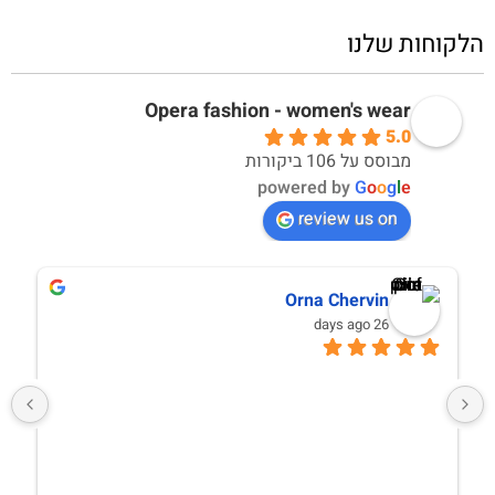
הלקוחות שלנו
Opera fashion - women's wear
5.0
מבוסס על 106 ביקורות
powered by
G
o
o
g
l
e
review us on
Orna Chervin
26 days ago
א