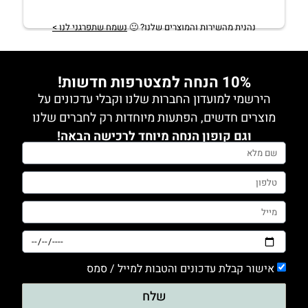
נהנית מהשירות והמוצרים שלנו?
🙂
נשמח שתפרגני לנו >
10% הנחה למצטרפות חדשות!
הירשמי למועדון החברות שלנו וקבלי עדכונים על
מוצרים חדשים, הפתעות מיוחדות רק לחברים שלנו
וגם קופון הנחה מיוחד לרכישה הבאה!
אישור קבלת עדכונים והטבות למייל / סמס
שלח