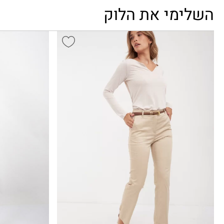
השלימי את הלוק