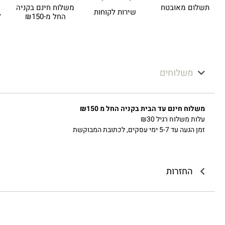
תשלום מאובטח
משלוח חינם בקניה
שירות לקוחות
ל
החל מ-₪150
משלוחים
משלוח חינם עד הבית בקניה החל מ ₪150
עלות משלוח רגיל ₪30
זמן הגעה עד 5-7 ימי עסקים, לכתובת המבוקשת
החזרות