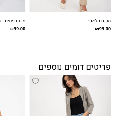
מכנס קלאסי
מכנס פסים דק
₪
99.00
₪
99.00
פריטים דומים נוספים