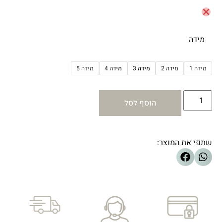
מידה
מידה 1
מידה 2
מידה 3
מידה 4
מידה 5
הוסף לסל
שתפי את המוצר: