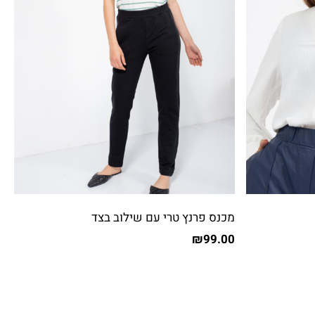
מכנס פרנץ טרי עם שילוב בצד
₪
99.00