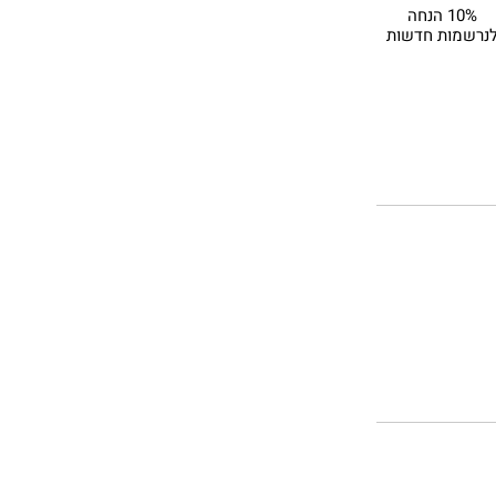
10% הנחה
נרשמות חדשות