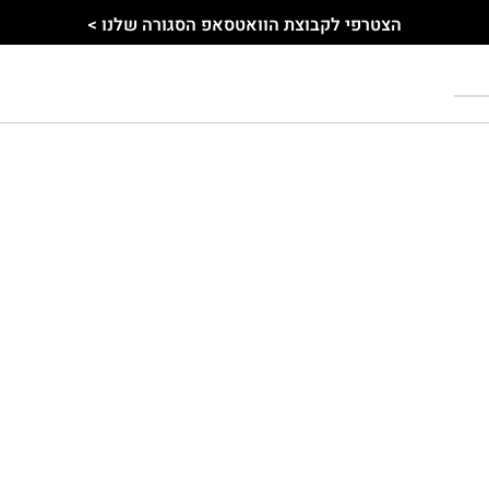
הצטרפי לקבוצת הוואטסאפ הסגורה שלנו >