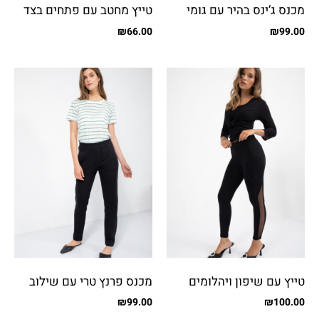
מכנס ג’ינס בהיר עם גומי
טייץ מחטב עם פתחים בצד
בגב
ודפוס
₪
66.00
₪
99.00
טייץ עם שיפון ויהלומים
מכנס פרנץ טרי עם שילוב
בצד
₪
99.00
₪
100.00