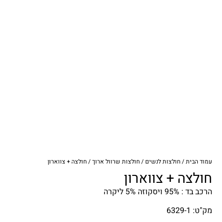
עמוד הבית
/
חולצות לנשים
/
חולצות שרוול ארוך
/ חולצה + צווארון
חולצה + צווארון
הרכב בד : 95% ויסקוזה 5% ליקרה
מק"ט: 6329-1