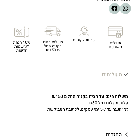
שירות לקוחות
משלוח חינם
10% הנחה
תשלום
בקניה החל
לנרשמות
מאובטח
מ-₪150
חדשות
משלוחים
משלוח חינם עד הבית בקניה החל מ ₪150
עלות משלוח רגיל ₪30
זמן הגעה עד 5-7 ימי עסקים, לכתובת המבוקשת
החזרות