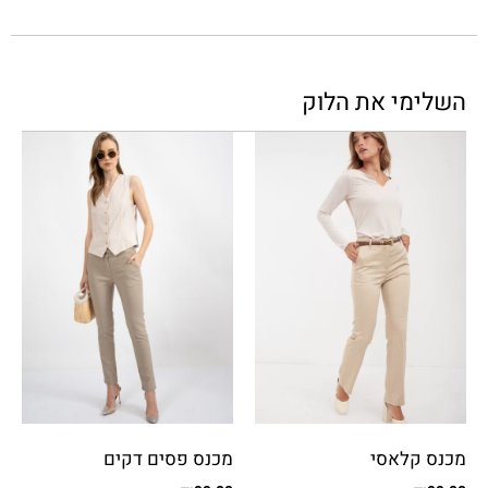
השלימי את הלוק
מכנס קלאסי
מכנס פסים דקים