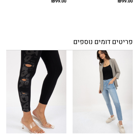
₪
99.00
₪
99.00
פריטים דומים נוספים