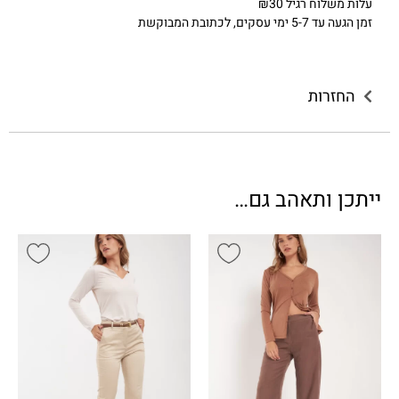
עלות משלוח רגיל ₪30
זמן הגעה עד 5-7 ימי עסקים, לכתובת המבוקשת
החזרות
ייתכן ותאהב גם…