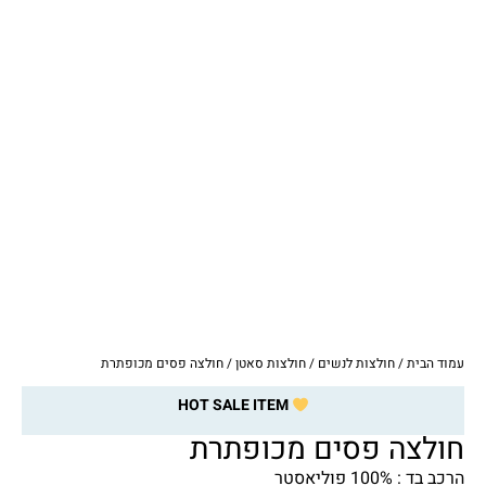
עמוד הבית
/
חולצות לנשים
/
חולצות סאטן
/ חולצה פסים מכופתרת
HOT SALE ITEM
חולצה פסים מכופתרת
הרכב בד : 100% פוליאסטר