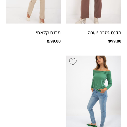
מכנס גיזרה ישרה
מכנס קלאסי
₪
99.00
₪
99.00