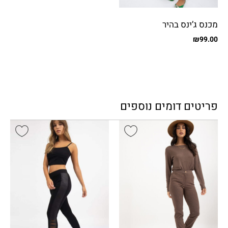
מכנס ג’ינס בהיר
₪
99.00
פריטים דומים נוספים