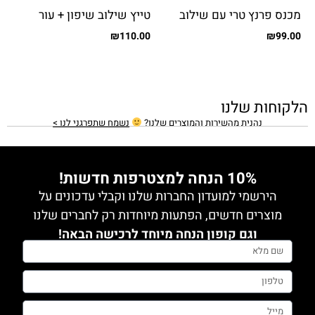
מכנס פרנץ טרי עם שילוב
טייץ שילוב שיפון + עור
בצד
₪
110.00
₪
99.00
הלקוחות שלנו
נהנית מהשירות והמוצרים שלנו?
נשמח שתפרגני לנו >
10% הנחה למצטרפות חדשות!
הירשמי למועדון החברות שלנו וקבלי עדכונים על
מוצרים חדשים, הפתעות מיוחדות רק לחברים שלנו
וגם קופון הנחה מיוחד לרכישה הבאה!