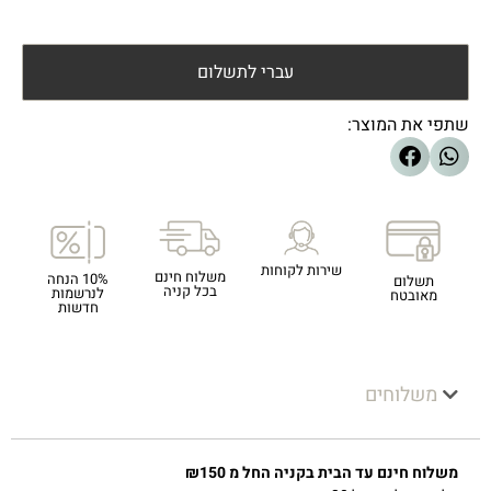
עברי לתשלום
שתפי את המוצר:
שירות לקוחות
משלוח חינם
10% הנחה
תשלום
בכל קניה
לנרשמות
מאובטח
חדשות
משלוחים
משלוח חינם עד הבית בקניה החל מ ₪150