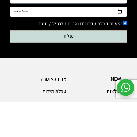
אישור קבלת עדכונים והטבות למייל / סמס
שלח
NEW
אודות אופרה
חולצות
טבלת מידות
בגדי ערב
מאמרים
שמלות
צור קשר
מכנסיים
תנאים ומדיניות