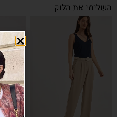
השלימי את הלוק