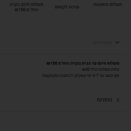
תשלום מאובטח
משלוח חינם בקניה
שירות לקוחות
ל
החל מ-₪150
משלוחים
משלוח חינם עד הבית בקניה החל מ ₪150
עלות משלוח רגיל ₪30
זמן הגעה עד 5-7 ימי עסקים, לכתובת המבוקשת
החזרות