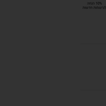
10% הנחה
נרשמות חדשות