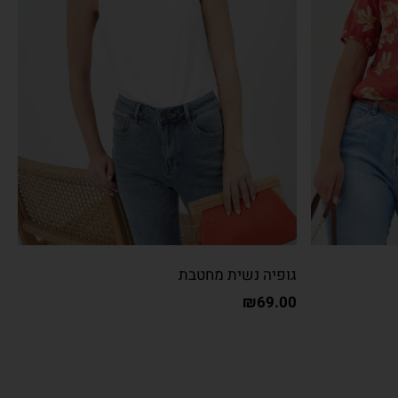
גופיה נשית מחטבת
₪
69.00