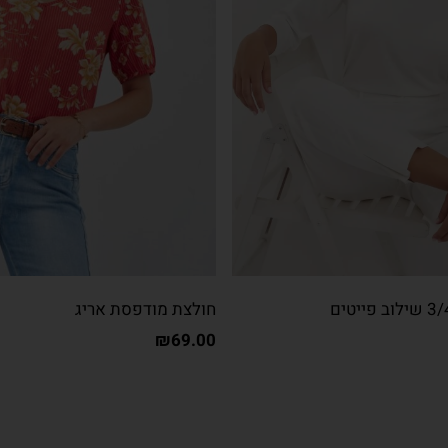
חולצת מודפסת אריג
₪
69.00