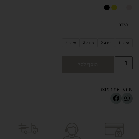
מידה
מידה 1
מידה 2
מידה 3
מידה 4
הוסף לסל
שתפי את המוצר: