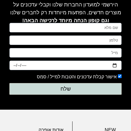
הירשמי למועדון החברות שלנו וקבלי עדכונים על
מוצרים חדשים, הפתעות מיוחדות רק לחברים שלנו
וגם קופון הנחה מיוחד לרכישה הבאה!
אישור קבלת עדכונים והטבות למייל / סמס
שלח
NEW
אודות אופרה