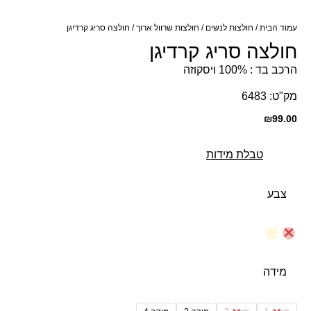
עמוד הבית
/
חולצות לנשים
/
חולצות שרוול ארוך
/ חולצה סריג קרדיגן
חולצה סריג קרדיגן
הרכב בד : 100% ויסקוזה
מק"ט: 6483
₪
99.00
טבלת מידות
צבע
מידה