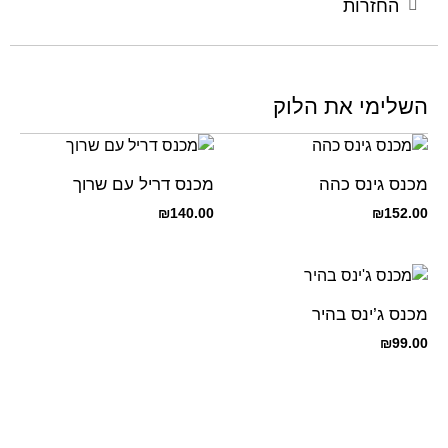
החזרות
השלימי את הלוק
מכנס גינס כהה
מכנס דריל עם שרוך
₪
140.00
₪
152.00
מכנס ג’ינס בהיר
₪
99.00