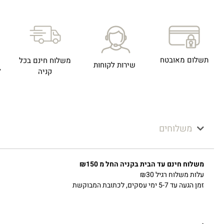
תשלום מאובטח
משלוח חינם בכל
שירות לקוחות
ל
קניה
משלוחים
משלוח חינם עד הבית בקניה החל מ ₪150
עלות משלוח רגיל ₪30
זמן הגעה עד 5-7 ימי עסקים, לכתובת המבוקשת