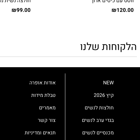
ווסט עם כיסים ארוך
חולצה נשית מ
₪
99.00
₪
120.00
הלקוחות שלנו
NEW
אודות אופרה
קיץ 2026
טבלת מידות
חולצות לנשים
מאמרים
בגדי ערב לנשים
צור קשר
מכנסיים לנשים
תנאים ומדיניות