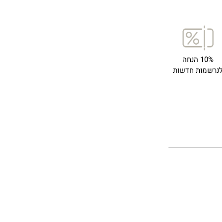
10% הנחה
נרשמות חדשות