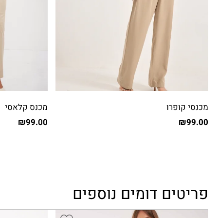
מכנסי קופרו
מכנס קלאסי
₪
99.00
₪
99.00
פריטים דומים נוספים