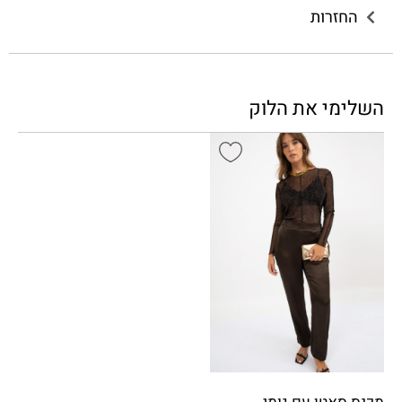
החזרות
השלימי את הלוק