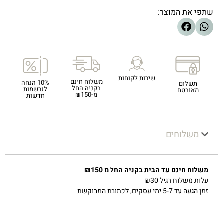
שתפי את המוצר:
שירות לקוחות
משלוח חינם
10% הנחה
תשלום
בקניה החל
לנרשמות
מאובטח
מ-₪150
חדשות
משלוחים
משלוח חינם עד הבית בקניה החל מ ₪150
עלות משלוח רגיל ₪30
זמן הגעה עד 5-7 ימי עסקים, לכתובת המבוקשת