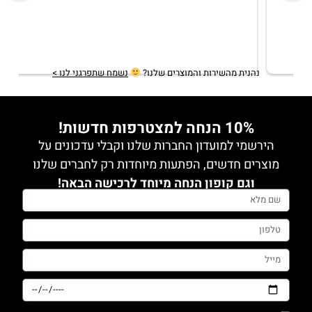
מצוייןממליצה מכל הלב
נהנית מהשירות והמוצרים שלנו?
נשמח שתפרגני לנו >
10% הנחה למצטרפות חדשות!
הירשמי למועדון החברות שלנו וקבלי עדכונים על
מוצרים חדשים, הפתעות מיוחדות רק לחברים שלנו
וגם קופון הנחה מיוחד לרכישה הבאה!