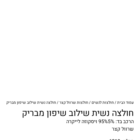
עמוד הבית
/
חולצות לנשים
/
חולצות שרוול קצר
/ חולצה נשית שילוב שיפון מבריק
חולצה נשית שילוב שיפון מבריק
הרכב בד: 95%5% ויסקוזה לייקרה
שרוול קצר