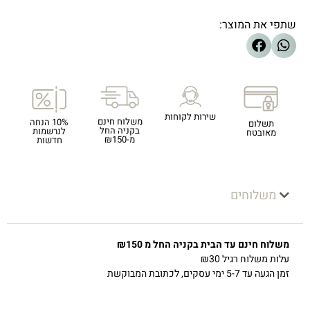
שתפי את המוצר:
שירות לקוחות
משלוח חינם
10% הנחה
תשלום
בקניה החל
לנרשמות
מאובטח
מ-₪150
חדשות
משלוחים
משלוח חינם עד הבית בקניה החל מ ₪150
עלות משלוח רגיל ₪30
זמן הגעה עד 5-7 ימי עסקים, לכתובת המבוקשת