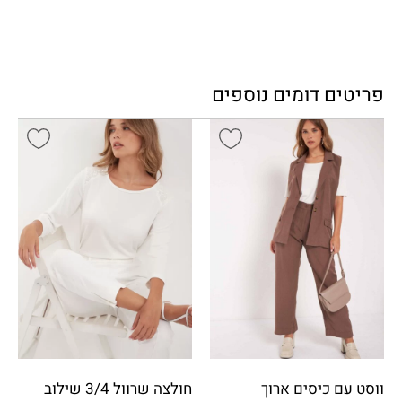
פריטים דומים נוספים
ווסט עם כיסים ארוך
חולצה שרוול 3/4 שילוב