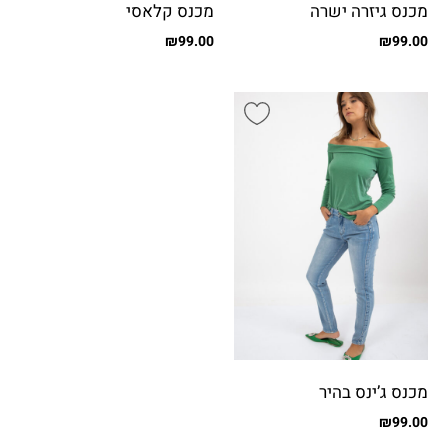
מכנס גיזרה ישרה
מכנס קלאסי
₪
99.00
₪
99.00
מכנס ג’ינס בהיר
₪
99.00