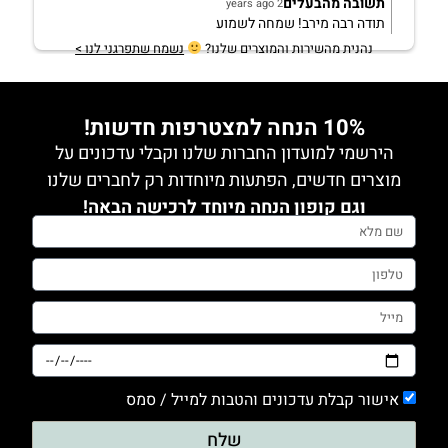
תשובה מהבעלים
2 years ago
תודה רבה מירב! שמחה לשמוע
נהנית מהשירות והמוצרים שלנו?
נשמח שתפרגני לנו >
10% הנחה למצטרפות חדשות!
הירשמי למועדון החברות שלנו וקבלי עדכונים על
מוצרים חדשים, הפתעות מיוחדות רק לחברים שלנו
וגם קופון הנחה מיוחד לרכישה הבאה!
אישור קבלת עדכונים והטבות למייל / סמס
שלח