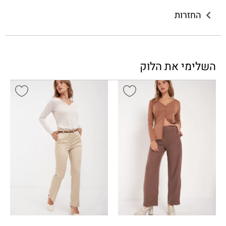
החזרות
השלימי את הלוק