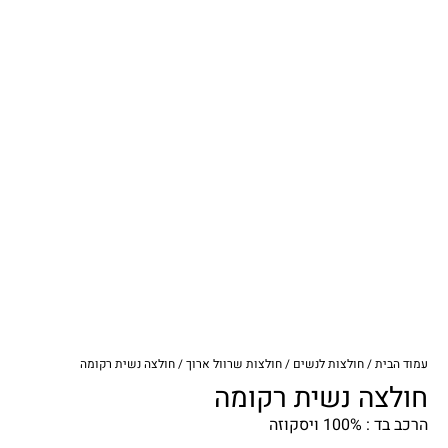
עמוד הבית
/
חולצות לנשים
/
חולצות שרוול ארוך
/ חולצה נשית רקומה
חולצה נשית רקומה
הרכב בד : 100% ויסקוזה