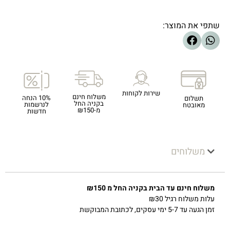
שתפי את המוצר:
שירות לקוחות
משלוח חינם
10% הנחה
תשלום
בקניה החל
לנרשמות
מאובטח
מ-₪150
חדשות
משלוחים
משלוח חינם עד הבית בקניה החל מ ₪150
עלות משלוח רגיל ₪30
זמן הגעה עד 5-7 ימי עסקים, לכתובת המבוקשת