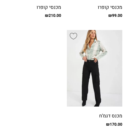
מכנסי קופרו
מכנסי קופרו
₪
210.00
₪
99.00
מכנס דגמ’ח
₪
170.00