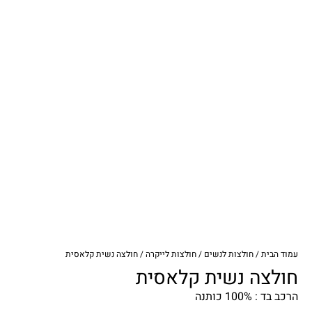
עמוד הבית
/
חולצות לנשים
/
חולצות לייקרה
/ חולצה נשית קלאסית
חולצה נשית קלאסית
הרכב בד : 100% כותנה