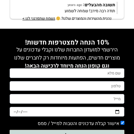
תשובה מהבעלים
2 years ago
תודה רבה מירב! שמחה לשמוע
נהנית מהשירות והמוצרים שלנו?
נשמח שתפרגני לנו >
10% הנחה למצטרפות חדשות!
הירשמי למועדון החברות שלנו וקבלי עדכונים על
מוצרים חדשים, הפתעות מיוחדות רק לחברים שלנו
וגם קופון הנחה מיוחד לרכישה הבאה!
אישור קבלת עדכונים והטבות למייל / סמס