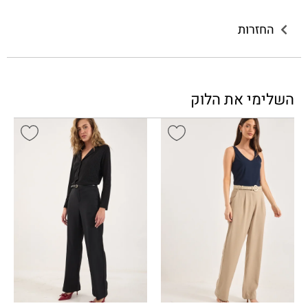
החזרות
השלימי את הלוק