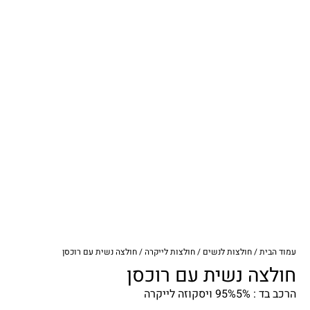
עמוד הבית
/
חולצות לנשים
/
חולצות לייקרה
/ חולצה נשית עם רוכסן
חולצה נשית עם רוכסן
הרכב בד : 95%5% ויסקוזה לייקרה