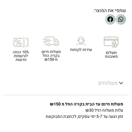
שתפי את המוצר:
שירות לקוחות
משלוח חינם
10% הנחה
תשלום
בקניה החל
לנרשמות
מאובטח
מ-₪150
חדשות
משלוחים
משלוח חינם עד הבית בקניה החל מ ₪150
עלות משלוח רגיל ₪30
זמן הגעה עד 5-7 ימי עסקים, לכתובת המבוקשת