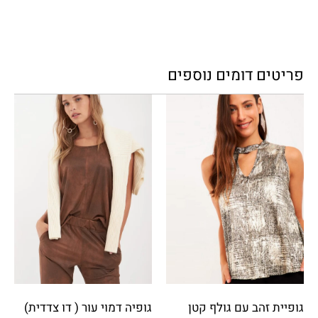
פריטים דומים נוספים
גופיית זהב עם גולף קטן
גופיה דמוי עור ( דו צדדית)