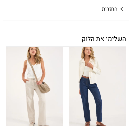
החזרות
השלימי את הלוק