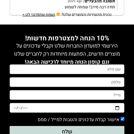
תשובה מהבעלים
2 years ago
תודה רבה מירב! שמחה לשמוע
נהנית מהשירות והמוצרים שלנו?
נשמח שתפרגני לנו >
10% הנחה למצטרפות חדשות!
הירשמי למועדון החברות שלנו וקבלי עדכונים על
מוצרים חדשים, הפתעות מיוחדות רק לחברים שלנו
וגם קופון הנחה מיוחד לרכישה הבאה!
אישור קבלת עדכונים והטבות למייל / סמס
שלח