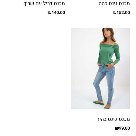
מכנס גינס כהה
מכנס דריל עם שרוך
₪
140.00
₪
152.00
מכנס ג’ינס בהיר
₪
99.00