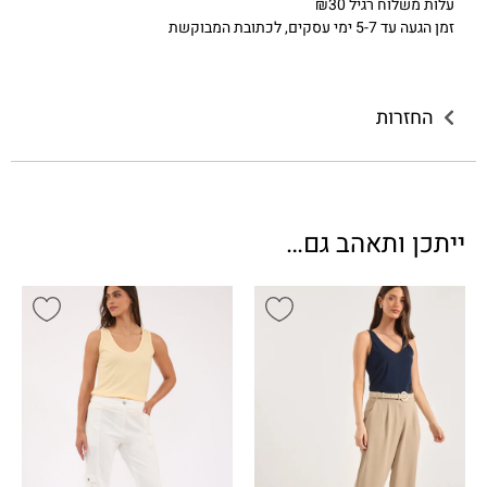
עלות משלוח רגיל ₪30
זמן הגעה עד 5-7 ימי עסקים, לכתובת המבוקשת
החזרות
ייתכן ותאהב גם…