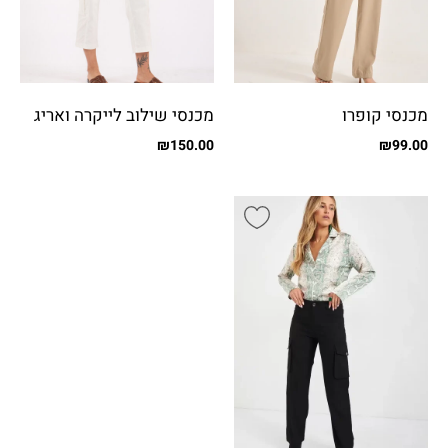
מכנסי קופרו
מכנסי שילוב לייקרה ואריג
עם כיסים
₪
150.00
₪
99.00