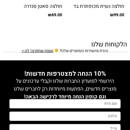
חולצה נשית מכופתרת בד
חולצה סאטן סנדרה
שיפון מקומט
₪
69.00
₪
99.00
הלקוחות שלנו
נהנית מהשירות והמוצרים שלנו?
נשמח שתפרגני לנו >
10% הנחה למצטרפות חדשות!
הירשמי למועדון החברות שלנו וקבלי עדכונים על
מוצרים חדשים, הפתעות מיוחדות רק לחברים שלנו
וגם קופון הנחה מיוחד לרכישה הבאה!