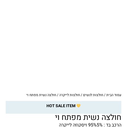
עמוד הבית
/
חולצות לנשים
/
חולצות לייקרה
/ חולצה נשית מפתח וי
HOT SALE ITEM
חולצה נשית מפתח וי
הרכב בד : 95%5% ויסקוזה לייקרה