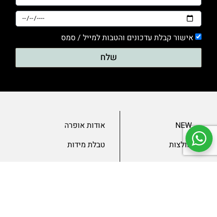
אישור קבלת עדכונים והטבות למייל / סמס
שלח
NEW
אודות אופרה
חולצות
טבלת מידות
בגדי ערב
מאמרים
שמלות
צור קשר
מכנסיים
תנאים ומדיניות