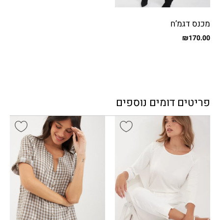
מכנס דגמ’ח
₪
170.00
פריטים דומים נוספים