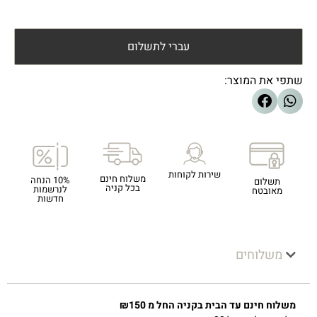
עברי לתשלום
שתפי את המוצר:
שירות לקוחות
משלוח חינם
10% הנחה
תשלום
בכל קניה
לנרשמות
מאובטח
חדשות
משלוחים
משלוח חינם עד הבית בקניה החל מ ₪150