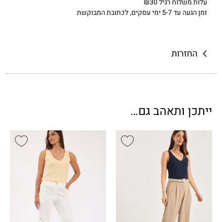
עלות משלוח רגיל ₪30
זמן הגעה עד 5-7 ימי עסקים, לכתובת המבוקשת
החזרות
ייתכן ותאהב גם…