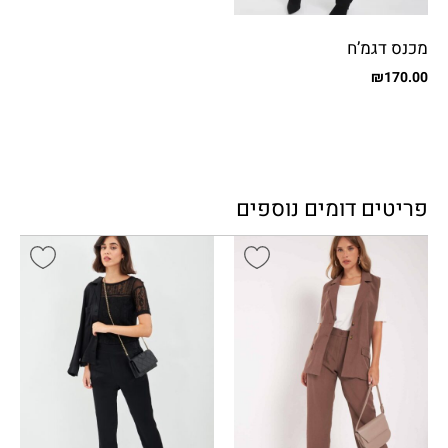
מכנס דגמ’ח
₪
170.00
פריטים דומים נוספים