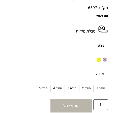
מק"ט: 6597
₪
69.00
טבלת מידות
צבע
מידה
מידה 1
מידה 2
מידה 3
מידה 4
מידה 5
הוסף לסל