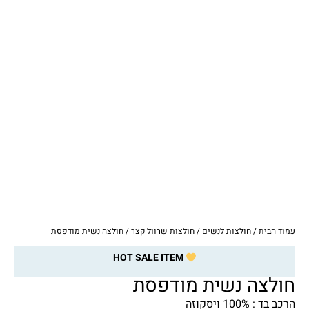
עמוד הבית
/
חולצות לנשים
/
חולצות שרוול קצר
/ חולצה נשית מודפסת
HOT SALE ITEM
חולצה נשית מודפסת
הרכב בד : 100% ויסקוזה