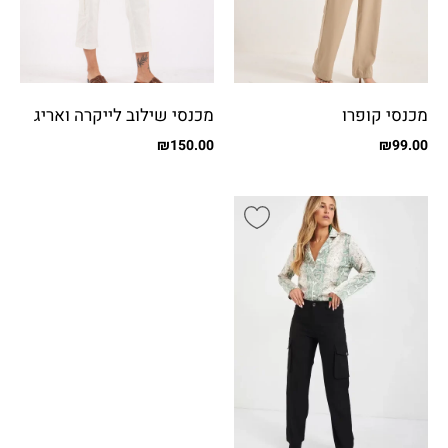
מכנסי קופרו
מכנסי שילוב לייקרה ואריג
עם כיסים
₪
150.00
₪
99.00