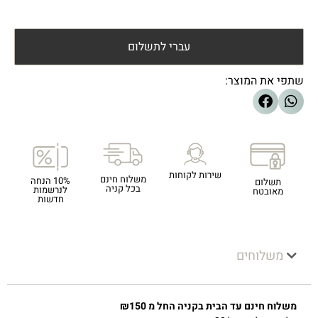
עברי לתשלום
שתפי את המוצר:
שירות לקוחות
משלוח חינם
10% הנחה
תשלום
בכל קניה
לנרשמות
מאובטח
חדשות
משלוחים
משלוח חינם עד הבית בקניה החל מ ₪150