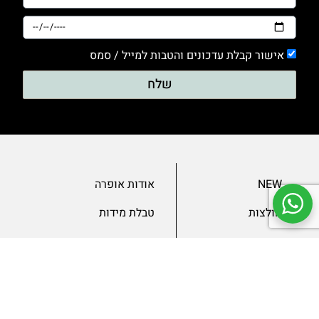
אישור קבלת עדכונים והטבות למייל / סמס
שלח
NEW
אודות אופרה
חולצות
טבלת מידות
בגדי ערב
מאמרים
שמלות
צור קשר
מכנסיים
תנאים ומדיניות