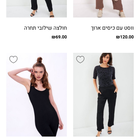
ווסט עם כיסים ארוך
חולצה שילובי תחרה
₪
69.00
₪
120.00