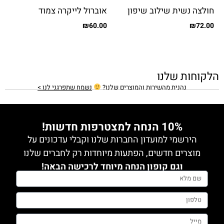
חולצה נשית שילוב שיפון
אוברול לייקרה צמוד
מבריק
₪
60.00
₪
72.00
הלקוחות שלנו
נהנית מהשירות והמוצרים שלנו?
נשמח שתפרגני לנו >
10% הנחה למצטרפות חדשות!
הירשמי למועדון החברות שלנו וקבלי עדכונים על
מוצרים חדשים, הפתעות מיוחדות רק לחברים שלנו
וגם קופון הנחה מיוחד לרכישה הבאה!