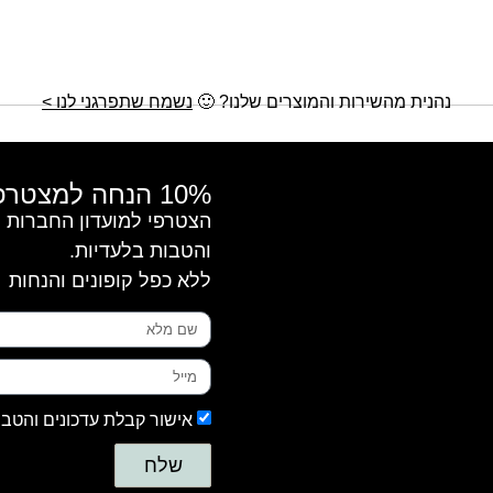
נהנית מהשירות והמוצרים שלנו?
🙂
נשמח שתפרגני לנו >
10% הנחה למצטרפות חדשות
והטבות בלעדיות.
ללא כפל קופונים והנחות
אישור קבלת עדכונים והטבו
שלח