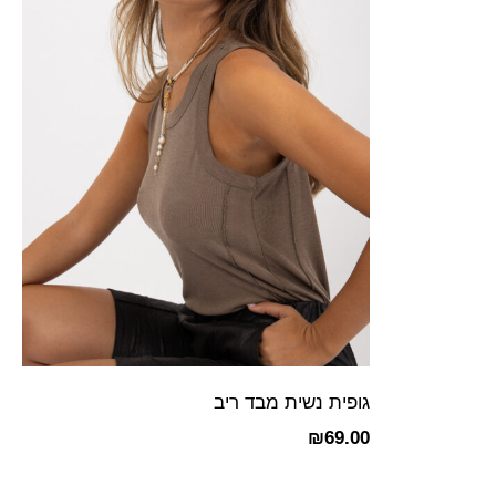
גופית נשית מבד ריב
₪
69.00