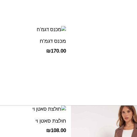
מכנס דגמ’ח
₪
170.00
חולצת סאטן וי
₪
108.00