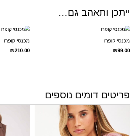
ייתכן ותאהב גם…
מכנסי קופרו
מכנסי קופרו
₪
210.00
₪
99.00
פריטים דומים נוספים