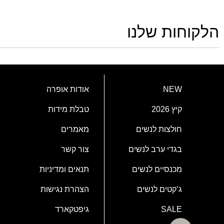
הלקוחות שלנו
NEW
אודות אופרה
קיץ 2026
טבלת מידות
חולצות לנשים
מאמרים
בגדי ערב לנשים
צור קשר
מכנסיים לנשים
תנאים ומדיניות
ג’קטים לנשים
הצהרת נגישות
SALE
גיפטקארד