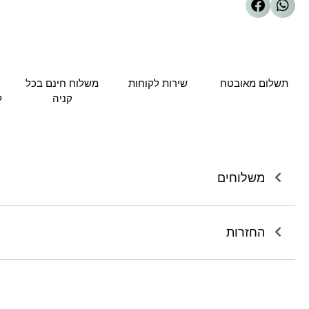
תשלום מאובטח
שירות לקוחות
משלוח חינם בכל
קניה
ל
משלוחים
החזרות