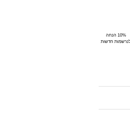
10% הנחה
נרשמות חדשות