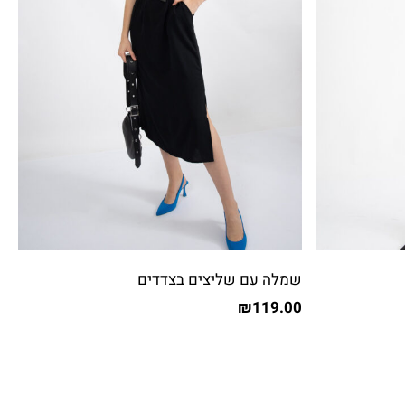
שמלה עם שליצים בצדדים
₪
119.00