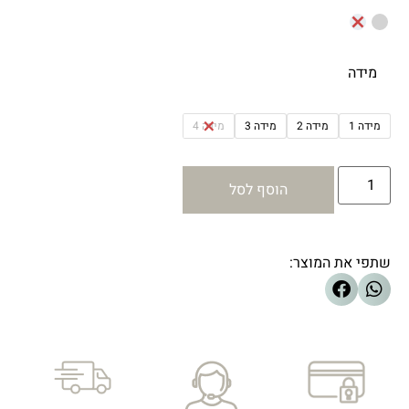
מידה
מידה 1
מידה 2
מידה 3
מידה 4
הוסף לסל
שתפי את המוצר: