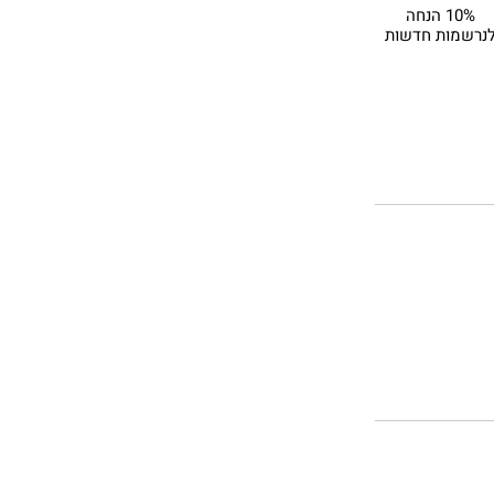
10% הנחה
נרשמות חדשות