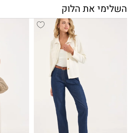
השלימי את הלוק