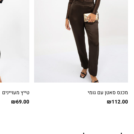
מכנס סאטן עם גומי
טייץ מעויינים
₪
69.00
₪
112.00