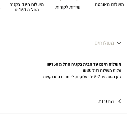
תשלום מאובטח
משלוח חינם בקניה
שירות לקוחות
ל
החל מ-₪150
משלוחים
משלוח חינם עד הבית בקניה החל מ ₪150
עלות משלוח רגיל ₪30
זמן הגעה עד 5-7 ימי עסקים, לכתובת המבוקשת
החזרות