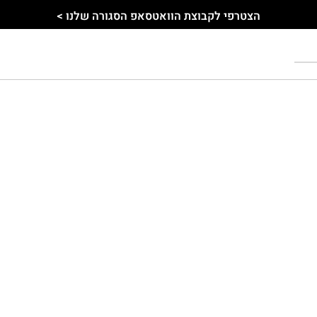
הצטרפי לקבוצת הוואטסאפ הסגורה שלנו >