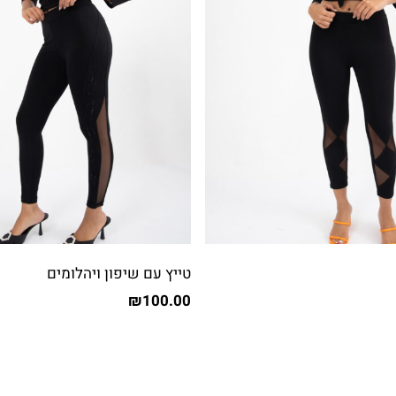
טייץ עם שיפון ויהלומים
₪
100.00