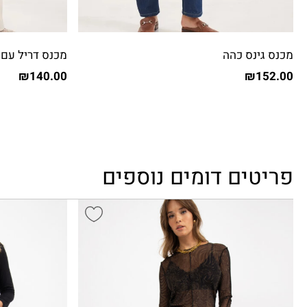
מכנס גינס כהה
מכנס דריל עם 
₪
140.00
₪
152.00
פריטים דומים נוספים