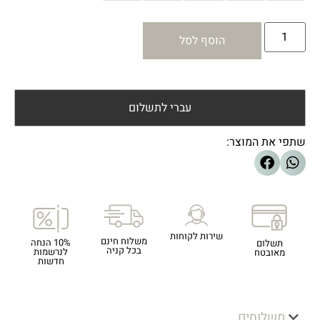
הוסף לסל
עברי לתשלום
שתפי את המוצר:
שירות לקוחות
משלוח חינם
10% הנחה
תשלום
בכל קניה
לנרשמות
מאובטח
חדשות
משלוחים