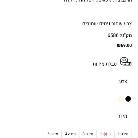
הרכב בד : 95%5% ויסקוזה לייקרה
צבע שחור ניטים שחורים
מק"ט: 6586
₪
69.00
טבלת מידות
צבע
מידה
מידה 1
מידה 2
מידה 3
מידה 4
מידה 5