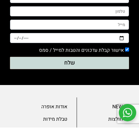
אישור קבלת עדכונים והטבות למייל / סמס
שלח
NEW
אודות אופרה
חולצות
טבלת מידות
בגדי ערב
מאמרים