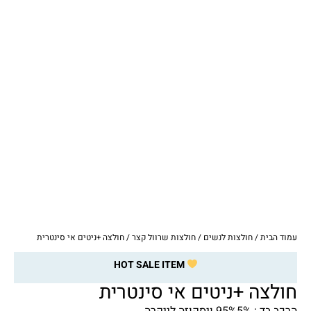
עמוד הבית
/
חולצות לנשים
/
חולצות שרוול קצר
/ חולצה +ניטים אי סינטרית
HOT SALE ITEM
חולצה +ניטים אי סינטרית