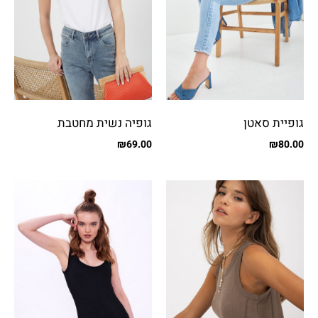
גופיית סאטן
גופיה נשית מחטבת
₪
69.00
₪
80.00