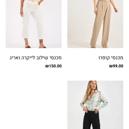
מכנסי קופרו
מכנסי שילוב לייקרה ואריג
עם כיסים
₪
150.00
₪
99.00