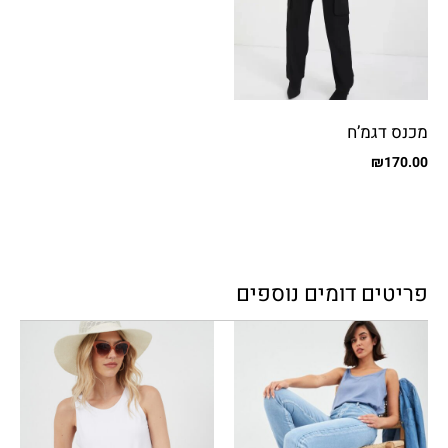
מכנס דגמ’ח
₪
170.00
פריטים דומים נוספים