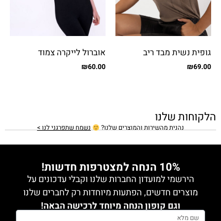
גופית נשית מבד ריב
אוברול לייקרה צמוד
₪
60.00
₪
69.00
הלקוחות שלנו
נהנית מהשירות והמוצרים שלנו?
נשמח שתפרגני לנו >
10% הנחה למצטרפות חדשות!
הירשמי למועדון החברות שלנו וקבלי עדכונים על
מוצרים חדשים, הפתעות מיוחדות רק לחברים שלנו
וגם קופון הנחה מיוחד לרכישה הבאה!