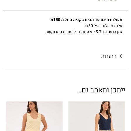
משלוח חינם עד הבית בקניה החל מ ₪150
עלות משלוח רגיל ₪30
זמן הגעה עד 5-7 ימי עסקים, לכתובת המבוקשת
החזרות
ייתכן ותאהב גם…