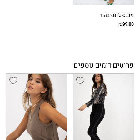
מכנס ג’ינס בהיר
₪
99.00
פריטים דומים נוספים