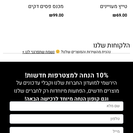
טייץ מעויינים
מכנס פסים דקים
₪
99.00
₪
69.00
הלקוחות שלנו
נהנית מהשירות והמוצרים שלנו?
נשמח שתפרגני לנו >
10% הנחה למצטרפות חדשות!
הירשמי למועדון החברות שלנו וקבלי עדכונים על
מוצרים חדשים, הפתעות מיוחדות רק לחברים שלנו
וגם קופון הנחה מיוחד לרכישה הבאה!