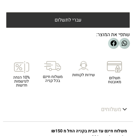
עברי לתשלום
שתפי את המוצר:
שירות לקוחות
משלוח חינם
10% הנחה
תשלום
בכל קניה
לנרשמות
מאובטח
חדשות
משלוחים
משלוח חינם עד הבית בקניה החל מ ₪150