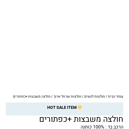
עמוד הבית
/
חולצות לנשים
/
חולצות שרוול ארוך
/ חולצה משבצות +כפתורים
HOT SALE ITEM
חולצה משבצות +כפתורים
הרכב בד : 100% כותנה