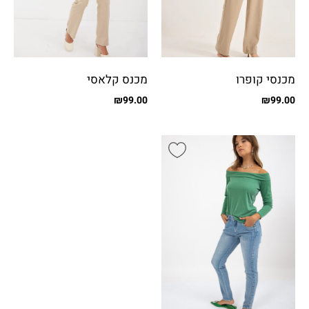
מכנסי קופרו
מכנס קלאסי
₪
99.00
₪
99.00