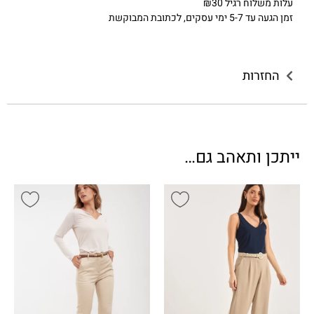
עלות משלוח רגיל ₪30
זמן הגעה עד 5-7 ימי עסקים, לכתובת המבוקשת
החזרות
ייתכן ותאהב גם…