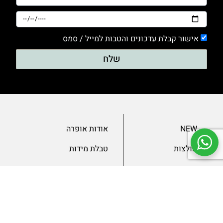
אישור קבלת עדכונים והטבות למייל / סמס
שלח
NEW
אודות אופרה
חולצות
טבלת מידות
בגדי ערב
מאמרים
שמלות
צור קשר
מכנסיים
תנאים ומדיניות