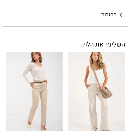
החזרות
השלימי את הלוק