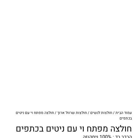
עמוד הבית
/
חולצות לנשים
/
חולצות שרוול ארוך
/ חולצה מפתח וי עם ניטים
בכתפים
חולצה מפתח וי עם ניטים בכתפים
הרכב בד : 100% ויסקוזה