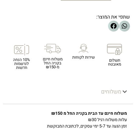
שתפי את המוצר:
שירות לקוחות
משלוח חינם
10% הנחה
תשלום
בקניה החל
לנרשמות
מאובטח
מ-₪150
חדשות
משלוחים
משלוח חינם עד הבית בקניה החל מ ₪150
עלות משלוח רגיל ₪30
זמן הגעה עד 5-7 ימי עסקים, לכתובת המבוקשת