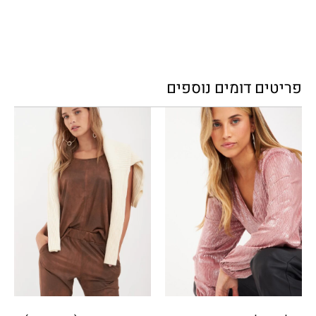
פריטים דומים נוספים