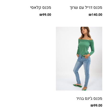
מכנס דריל עם שרוך
מכנס קלאסי
₪
99.00
₪
140.00
מכנס ג’ינס בהיר
₪
99.00