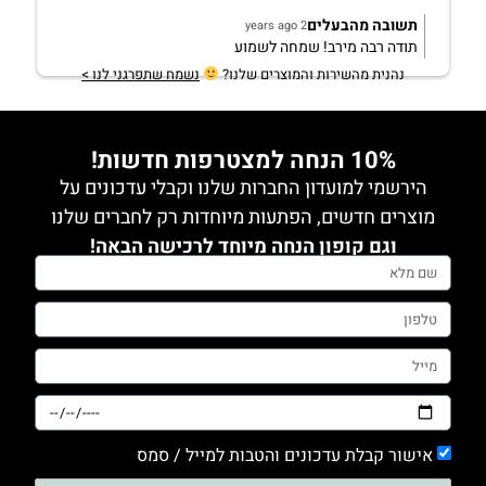
תשובה מהבעלים
2 years ago
תודה רבה מירב! שמחה לשמוע
נהנית מהשירות והמוצרים שלנו?
נשמח שתפרגני לנו >
10% הנחה למצטרפות חדשות!
הירשמי למועדון החברות שלנו וקבלי עדכונים על
מוצרים חדשים, הפתעות מיוחדות רק לחברים שלנו
וגם קופון הנחה מיוחד לרכישה הבאה!
אישור קבלת עדכונים והטבות למייל / סמס