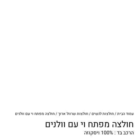
עמוד הבית
/
חולצות לנשים
/
חולצות שרוול ארוך
/ חולצה מפתח וי עם וולנים
חולצה מפתח וי עם וולנים
הרכב בד : 100% ויסקוזה