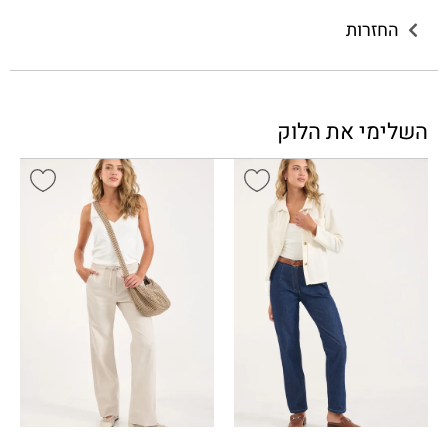
החזרות
השלימי את הלוק