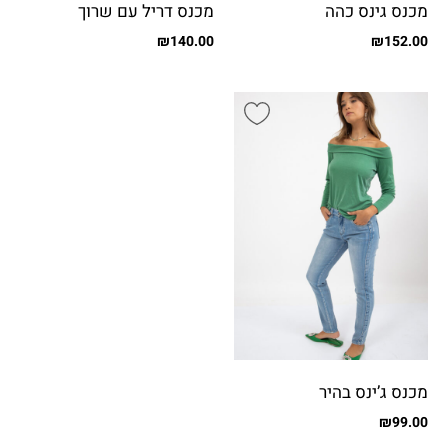
מכנס גינס כהה
מכנס דריל עם שרוך
₪
140.00
₪
152.00
מכנס ג’ינס בהיר
₪
99.00