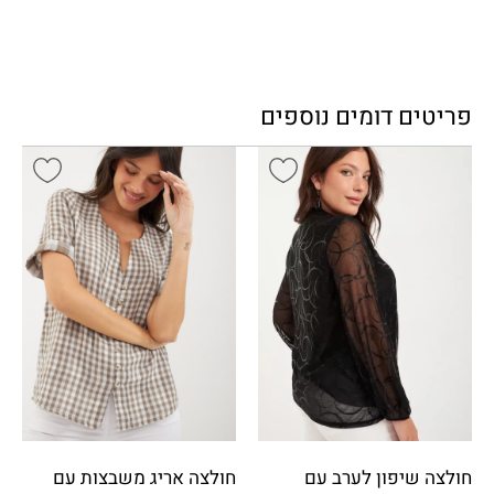
פריטים דומים נוספים
חולצה שיפון לערב עם
חולצה אריג משבצות עם