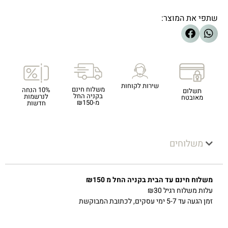
שתפי את המוצר:
שירות לקוחות
משלוח חינם
10% הנחה
תשלום
בקניה החל
לנרשמות
מאובטח
מ-₪150
חדשות
משלוחים
משלוח חינם עד הבית בקניה החל מ ₪150
עלות משלוח רגיל ₪30
זמן הגעה עד 5-7 ימי עסקים, לכתובת המבוקשת