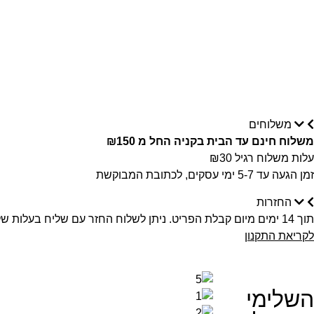
משלוחים
משלוח חינם עד הבית בקניה החל מ ₪150
עלות משלוח רגיל ₪30
זמן הגעה עד 5-7 ימי עסקים, לכתובת המבוקשת
החזרות
תוך 14 ימים מיום קבלת הפריט. ניתן לשלוח החזר עם שליח בעלות של 30 ש”ח, לשלוח אלינו בדואר רשום או לחנות ישירות ע”י הלקוח
לקריאת התקנון
השלימי