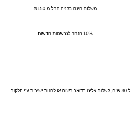
משלוח חינם בקניה החל מ-₪150
10% הנחה לנרשמות חדשות