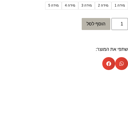
מידה 1
מידה 2
מידה 3
מידה 4
מידה 5
הוסף לסל
שתפי את המוצר: