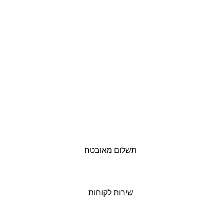
תשלום מאובטח
שירות לקוחות