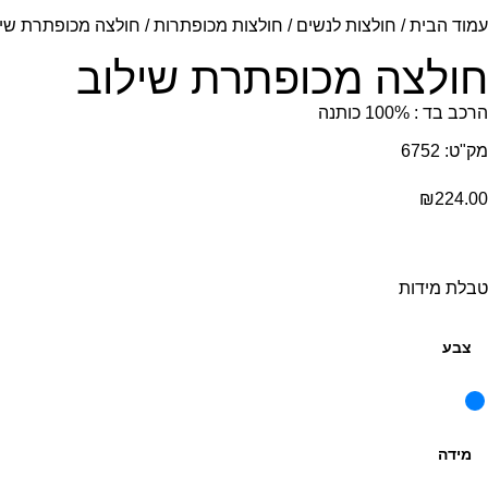
עמוד הבית
/
חולצות לנשים
/
חולצות מכופתרות
/ חולצה מכופתרת שיל
חולצה מכופתרת שילוב
הרכב בד : 100% כותנה
מק"ט: 6752
₪
224.00
טבלת מידות
צבע
מידה