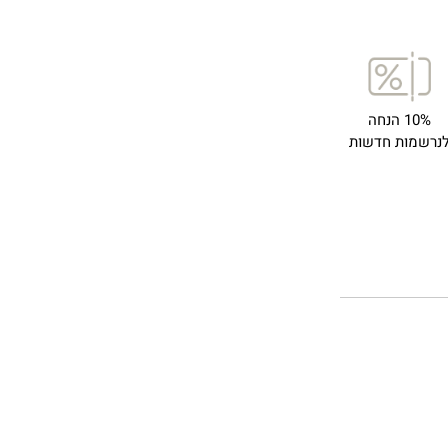
10% הנחה
נרשמות חדשות