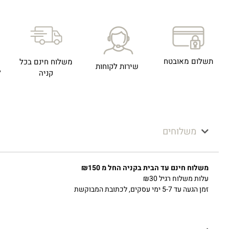
תשלום מאובטח
משלוח חינם בכל
שירות לקוחות
ל
קניה
משלוחים
משלוח חינם עד הבית בקניה החל מ ₪150
עלות משלוח רגיל ₪30
זמן הגעה עד 5-7 ימי עסקים, לכתובת המבוקשת