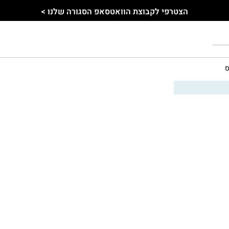
הצטרפי לקבוצת הוואטסאפ הסגורה שלנו >
ס