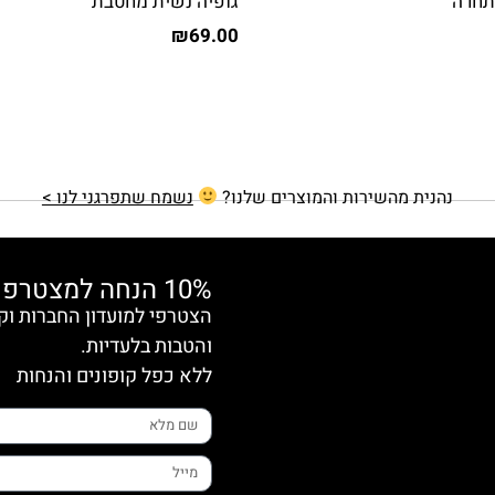
תחרה
גופיה נשית מחטבת
₪
69.00
נהנית מהשירות והמוצרים שלנו?
נשמח שתפרגני לנו >
10% הנחה למצטרפות חדשות
והטבות בלעדיות.
ללא כפל קופונים והנחות