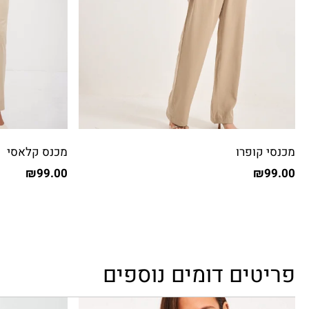
מכנסי קופרו
מכנס קלאסי
₪
99.00
₪
99.00
פריטים דומים נוספים