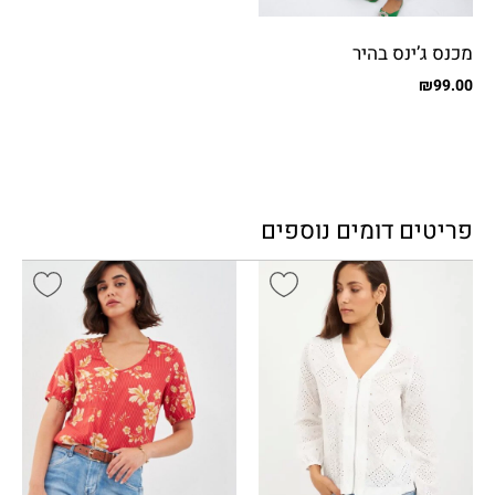
מכנס ג’ינס בהיר
₪
99.00
פריטים דומים נוספים