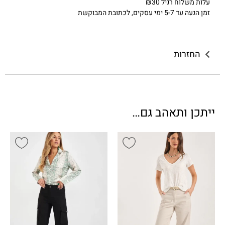
עלות משלוח רגיל ₪30
זמן הגעה עד 5-7 ימי עסקים, לכתובת המבוקשת
החזרות
ייתכן ותאהב גם…