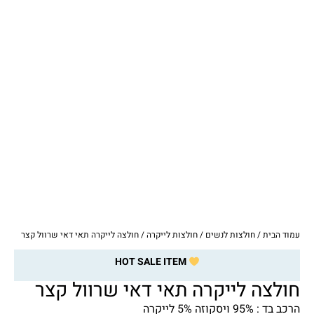
עמוד הבית
/
חולצות לנשים
/
חולצות לייקרה
/ חולצה לייקרה תאי דאי שרוול קצר
HOT SALE ITEM
חולצה לייקרה תאי דאי שרוול קצר
הרכב בד : 95% ויסקוזה 5% לייקרה