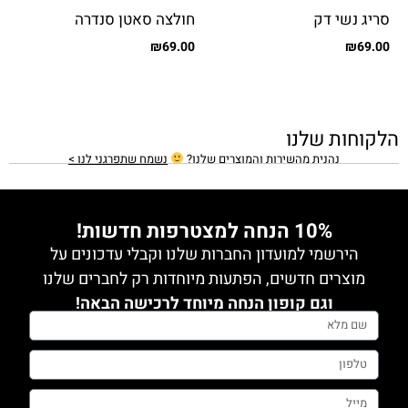
סריג נשי דק
חולצה סאטן סנדרה
₪
69.00
₪
69.00
הלקוחות שלנו
נהנית מהשירות והמוצרים שלנו?
נשמח שתפרגני לנו >
10% הנחה למצטרפות חדשות!
הירשמי למועדון החברות שלנו וקבלי עדכונים על
מוצרים חדשים, הפתעות מיוחדות רק לחברים שלנו
וגם קופון הנחה מיוחד לרכישה הבאה!