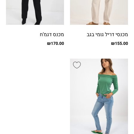
מכנסי דריל גומי בגב
מכנס דגמ’ח
₪
170.00
₪
155.00