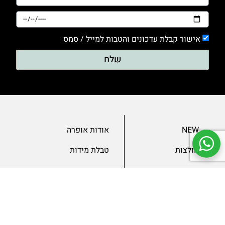
אישור קבלת עדכונים והטבות למייל / סמס
שלח
NEW
אודות אופרה
חולצות
טבלת מידות
בגדי ערב
מאמרים
שמלות
צור קשר
מכנסיים
תנאים ומדיניות