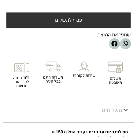
עברי לתשלום
שתפי את המוצר:
שירות לקוחות
משלוח חינם
10% הנחה
תשלום
בכל קניה
לנרשמות
מאובטח
חדשות
משלוחים
משלוח חינם עד הבית בקניה החל מ ₪150