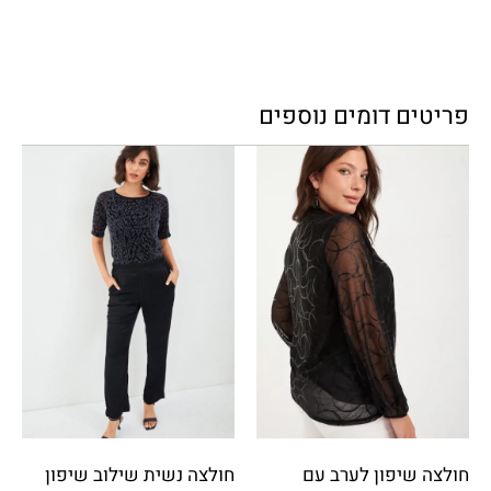
פריטים דומים נוספים
חולצה שיפון לערב עם
חולצה נשית שילוב שיפון