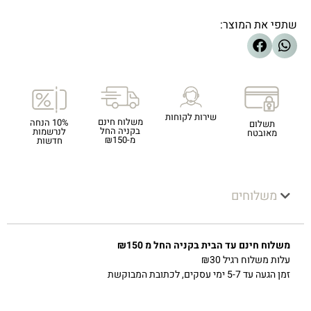
שתפי את המוצר:
שירות לקוחות
משלוח חינם
10% הנחה
תשלום
בקניה החל
לנרשמות
מאובטח
מ-₪150
חדשות
משלוחים
משלוח חינם עד הבית בקניה החל מ ₪150
עלות משלוח רגיל ₪30
זמן הגעה עד 5-7 ימי עסקים, לכתובת המבוקשת