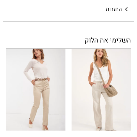
החזרות
השלימי את הלוק