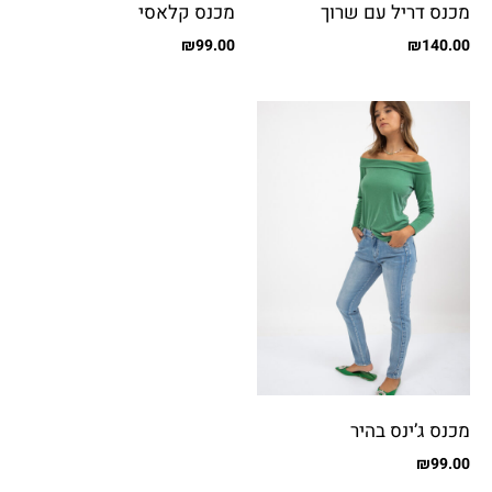
מכנס דריל עם שרוך
מכנס קלאסי
₪
99.00
₪
140.00
מכנס ג’ינס בהיר
₪
99.00