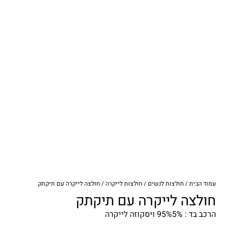
עמוד הבית
/
חולצות לנשים
/
חולצות לייקרה
/ חולצה לייקרה עם תיקתק
חולצה לייקרה עם תיקתק
הרכב בד : 95%5% ויסקוזה לייקרה