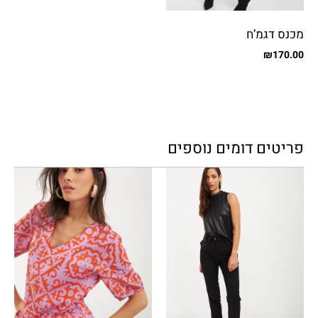
מכנס דגמ’ח
₪
170.00
פריטים דומים נוספים