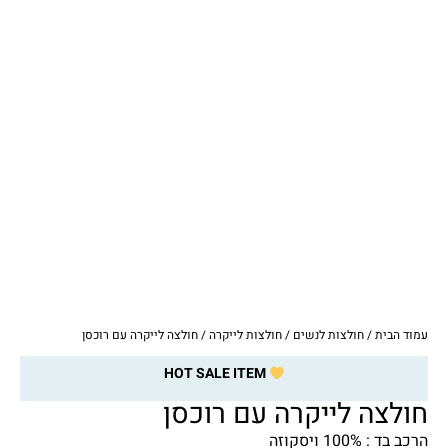
עמוד הבית
/
חולצות לנשים
/
חולצות לייקרה
/ חולצה לייקרה עם רוכסן
HOT SALE ITEM
חולצה לייקרה עם רוכסן
הרכב בד : 100% ויסקוזה