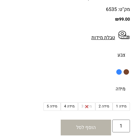
מק"ט: 6535
₪
99.00
טבלת מידות
צבע
מידה
מידה 1
מידה 2
מידה 3
מידה 4
מידה 5
הוסף לסל