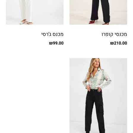
מכנסי קופרו
מכנס ג’רסי
₪
99.00
₪
210.00