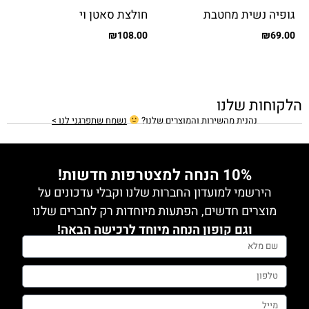
גופיה נשית מחטבת
חולצת סאטן וי
₪
108.00
₪
69.00
הלקוחות שלנו
נהנית מהשירות והמוצרים שלנו?
נשמח שתפרגני לנו >
10% הנחה למצטרפות חדשות!
הירשמי למועדון החברות שלנו וקבלי עדכונים על
מוצרים חדשים, הפתעות מיוחדות רק לחברים שלנו
וגם קופון הנחה מיוחד לרכישה הבאה!