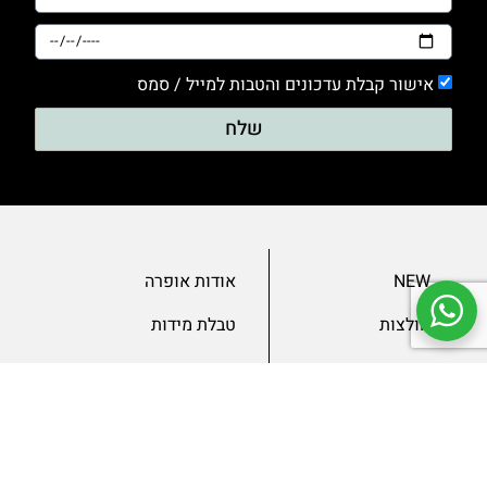
אישור קבלת עדכונים והטבות למייל / סמס
שלח
NEW
אודות אופרה
חולצות
טבלת מידות
בגדי ערב
מאמרים
שמלות
צור קשר
מכנסיים
תנאים ומדיניות