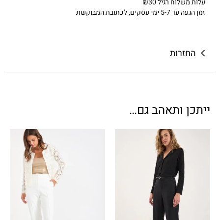
עלות משלוח רגיל ₪30
זמן הגעה עד 5-7 ימי עסקים, לכתובת המבוקשת
החזרות
ייתכן ותאהב גם…