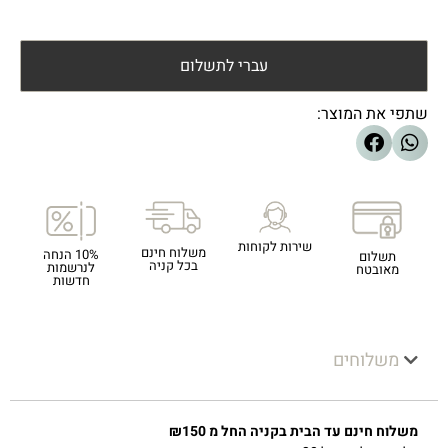
עברי לתשלום
שתפי את המוצר:
שירות לקוחות
משלוח חינם
10% הנחה
תשלום
בכל קניה
לנרשמות
מאובטח
חדשות
משלוחים
משלוח חינם עד הבית בקניה החל מ ₪150