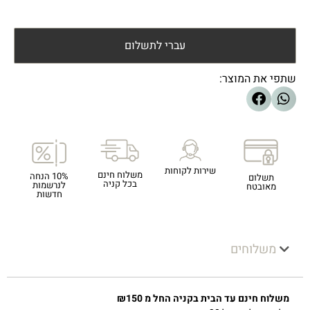
עברי לתשלום
שתפי את המוצר:
שירות לקוחות
משלוח חינם
10% הנחה
תשלום
בכל קניה
לנרשמות
מאובטח
חדשות
משלוחים
משלוח חינם עד הבית בקניה החל מ ₪150