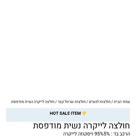
עמוד הבית
/
חולצות לנשים
/
חולצות שרוול קצר
/ חולצה לייקרה נשית מודפסת
HOT SALE ITEM
חולצה לייקרה נשית מודפסת
הרכב בד : 95%5% ויסקוזה לייקרה