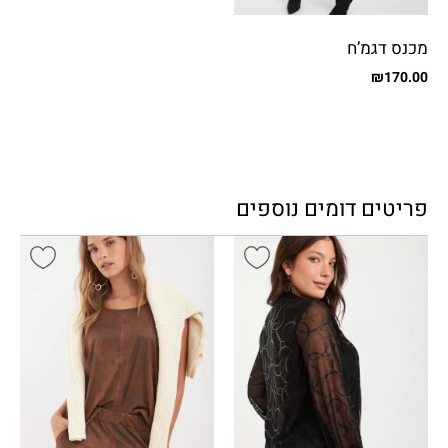
מכנס דגמ’ח
₪
170.00
פריטים דומים נוספים