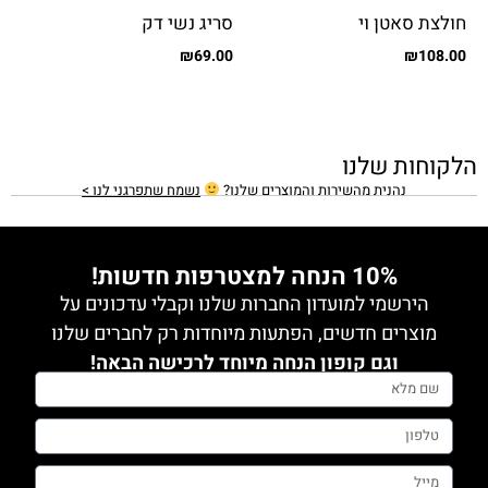
חולצת סאטן וי
סריג נשי דק
₪
69.00
₪
108.00
הלקוחות שלנו
נהנית מהשירות והמוצרים שלנו?
נשמח שתפרגני לנו >
10% הנחה למצטרפות חדשות!
הירשמי למועדון החברות שלנו וקבלי עדכונים על
מוצרים חדשים, הפתעות מיוחדות רק לחברים שלנו
וגם קופון הנחה מיוחד לרכישה הבאה!