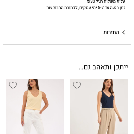
עלות משלוח רגיל ₪30
זמן הגעה עד 5-7 ימי עסקים, לכתובת המבוקשת
החזרות
ייתכן ותאהב גם…