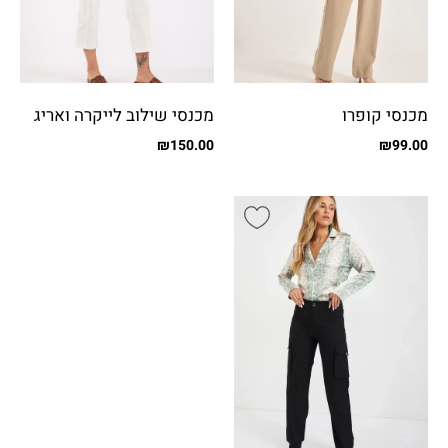
מכנסי קופרו
מכנסי שילוב לייקרה ואריג
עם כיסים
₪
150.00
₪
99.00