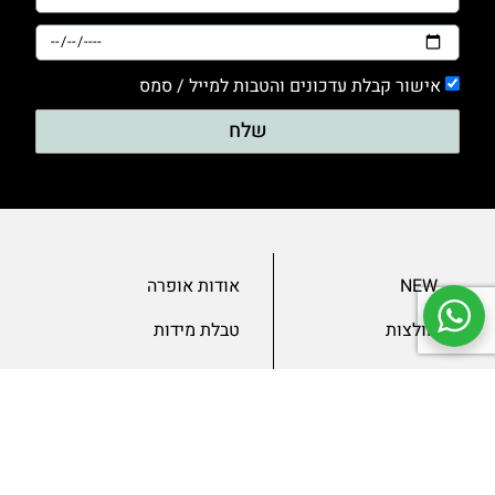
אישור קבלת עדכונים והטבות למייל / סמס
שלח
NEW
אודות אופרה
חולצות
טבלת מידות
בגדי ערב
מאמרים
שמלות
צור קשר
מכנסיים
תנאים ומדיניות