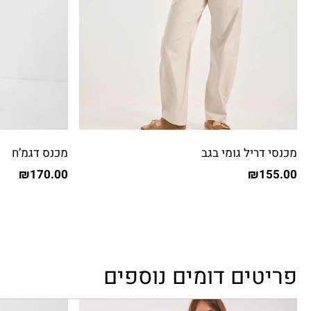
מכנסי דריל גומי בגב
מכנס דגמ’ח
₪
170.00
₪
155.00
פריטים דומים נוספים