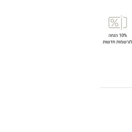
10% הנחה
נרשמות חדשות