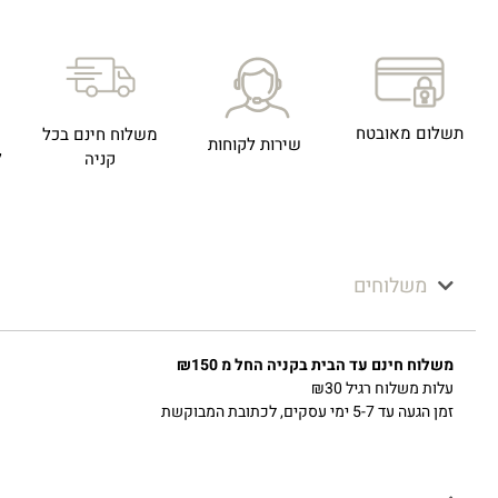
תשלום מאובטח
משלוח חינם בכל
שירות לקוחות
ל
קניה
משלוחים
משלוח חינם עד הבית בקניה החל מ ₪150
עלות משלוח רגיל ₪30
זמן הגעה עד 5-7 ימי עסקים, לכתובת המבוקשת