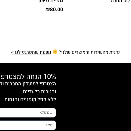
לוב תחרה
גופיית סאטן
₪
80.00
נהנית מהשירות והמוצרים שלנו?
נשמח שתפרגני לנו >
10% הנחה למצטרפות חדשות
והטבות בלעדיות.
ללא כפל קופונים והנחות