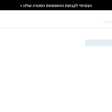
הצטרפי לקבוצת הוואטסאפ הסגורה שלנו >