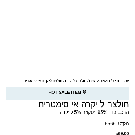
עמוד הבית
/
חולצות לנשים
/
חולצות לייקרה
/ חולצה לייקרה אי סימטרית
💛 HOT SALE ITEM
חולצה לייקרה אי סימטרית
הרכב בד : 95% ויסקוזה 5% לייקרה
מק"ט: 6566
₪
69.00