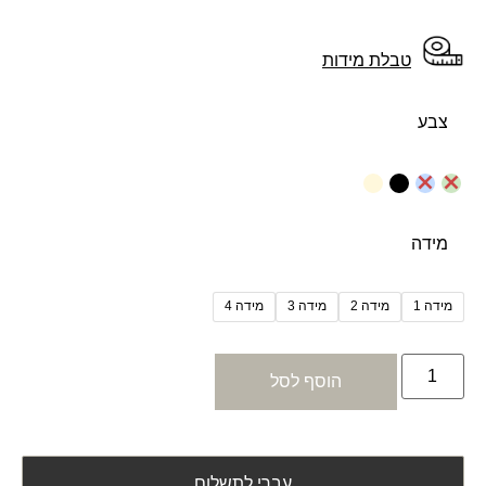
טבלת מידות
צבע
מידה
מידה 1
מידה 2
מידה 3
מידה 4
הוסף לסל
עברי לתשלום