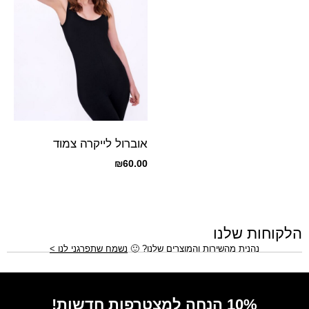
אוברול לייקרה צמוד
₪
60.00
הלקוחות שלנו
נהנית מהשירות והמוצרים שלנו?
🙂
נשמח שתפרגני לנו >
10% הנחה למצטרפות חדשות!