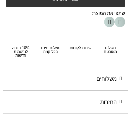
שתפי את המוצר:
תשלום
שירות לקוחות
משלוח חינם
10% הנחה
מאובטח
בכל קניה
לנרשמות
חדשות
משלוחים
החזרות