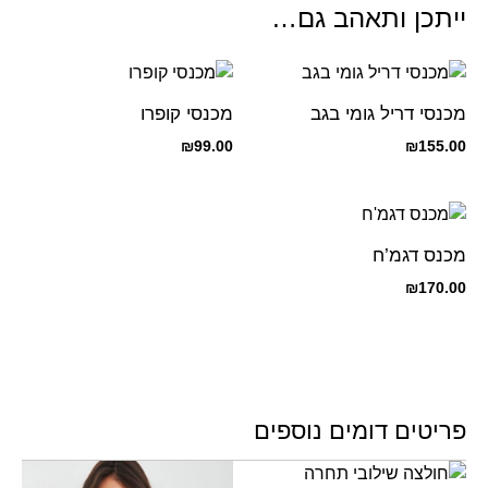
ייתכן ותאהב גם…
מכנסי דריל גומי בגב
מכנסי קופרו
₪
99.00
₪
155.00
מכנס דגמ’ח
₪
170.00
פריטים דומים נוספים