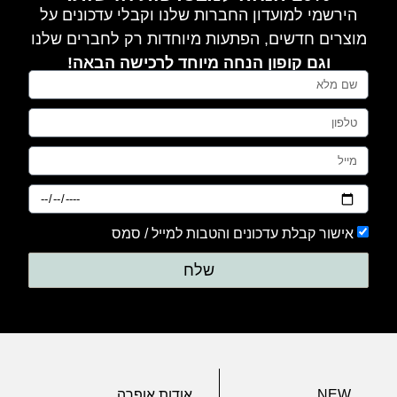
הירשמי למועדון החברות שלנו וקבלי עדכונים על
מוצרים חדשים, הפתעות מיוחדות רק לחברים שלנו
וגם קופון הנחה מיוחד לרכישה הבאה!
אישור קבלת עדכונים והטבות למייל / סמס
שלח
NEW
אודות אופרה