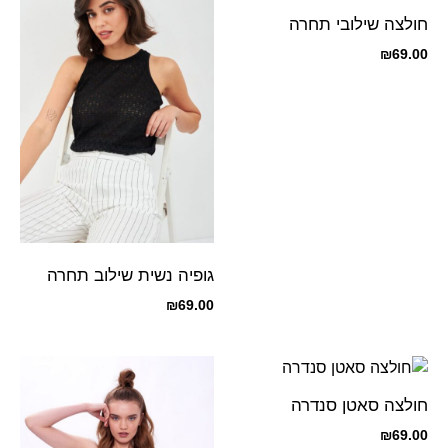
חולצה שילובי תחרה
₪
69.00
גופיה נשית שילוב תחרה
₪
69.00
חולצה סאטן סנדרה
₪
69.00