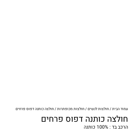
עמוד הבית
/
חולצות לנשים
/
חולצות מכופתרות
/ חולצה כותנה דפוס פרחים
חולצה כותנה דפוס פרחים
הרכב בד : 100% כותנה