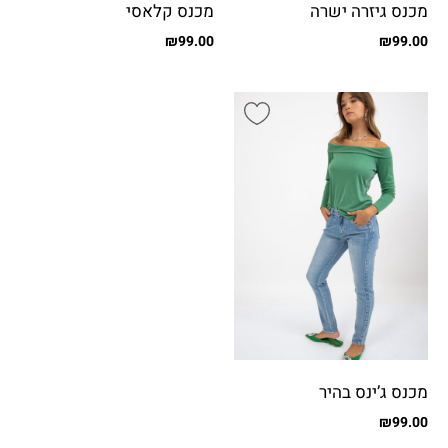
מכנס גיזרה ישרה
מכנס קלאסי
₪
99.00
₪
99.00
מכנס ג’ינס בהיר
₪
99.00