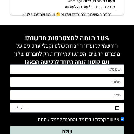
תשובה מהבעלים
2 years ago
תודה רבה מירב! שמחה לשמוע
נהנית מהשירות והמוצרים שלנו?
נשמח שתפרגני לנו >
10% הנחה למצטרפות חדשות!
הירשמי למועדון החברות שלנו וקבלי עדכונים על
מוצרים חדשים, הפתעות מיוחדות רק לחברים שלנו
וגם קופון הנחה מיוחד לרכישה הבאה!
אישור קבלת עדכונים והטבות למייל / סמס
שלח