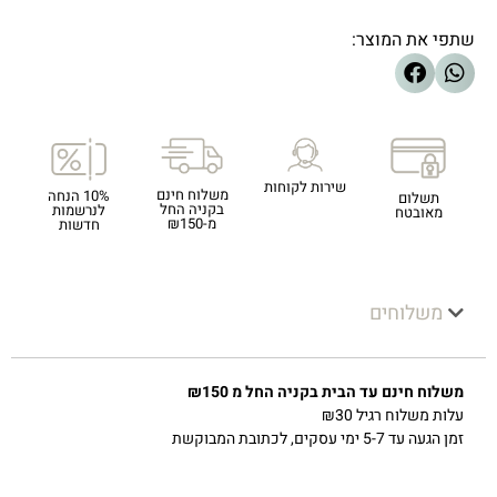
שתפי את המוצר:
שירות לקוחות
משלוח חינם
10% הנחה
תשלום
בקניה החל
לנרשמות
מאובטח
מ-₪150
חדשות
משלוחים
משלוח חינם עד הבית בקניה החל מ ₪150
עלות משלוח רגיל ₪30
זמן הגעה עד 5-7 ימי עסקים, לכתובת המבוקשת