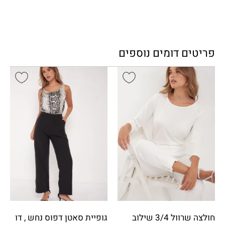
פריטים דומים נוספים
חולצה שרוול 3/4 שילוב
גופיית סאטן דפוס נחש , דו