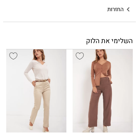
החזרות
השלימי את הלוק