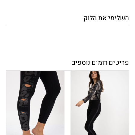
השלימי את הלוק
פריטים דומים נוספים