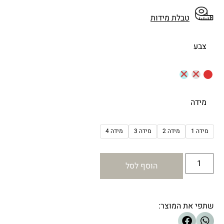
טבלת מידות
צבע
מידה
מידה 1
מידה 2
מידה 3
מידה 4
הוסף לסל
שתפי את המוצר: