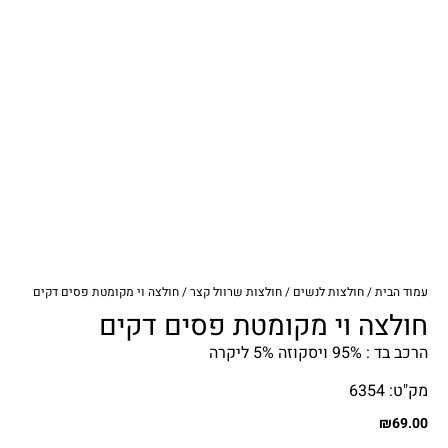
עמוד הבית
/
חולצות לנשים
/
חולצות שרוול קצר
/ חולצה וי מקומטת פסים דקים
חולצה וי מקומטת פסים דקים
הרכב בד : 95% ויסקוזה 5% ליקרה
מק"ט: 6354
₪
69.00