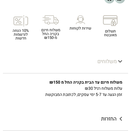
שירות לקוחות
משלוח חינם
10% הנחה
תשלום
בקניה החל
לנרשמות
מאובטח
מ-₪150
חדשות
משלוחים
משלוח חינם עד הבית בקניה החל מ ₪150
עלות משלוח רגיל ₪30
זמן הגעה עד 5-7 ימי עסקים, לכתובת המבוקשת
החזרות