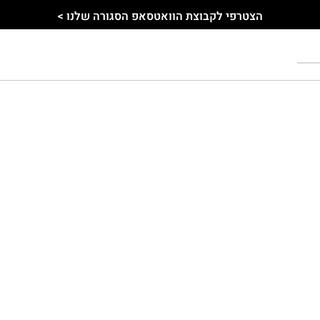
הצטרפי לקבוצת הוואטסאפ הסגורה שלנו >