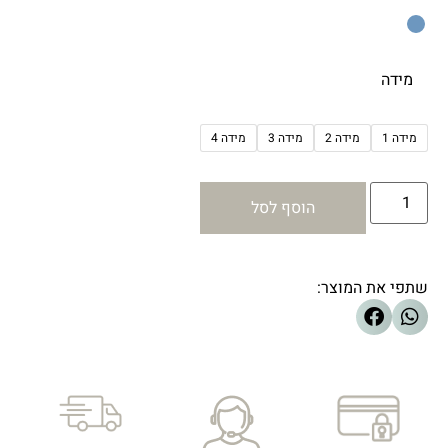
מידה
מידה 1
מידה 2
מידה 3
מידה 4
הוסף לסל
שתפי את המוצר: