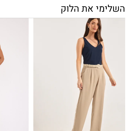
השלימי את הלוק