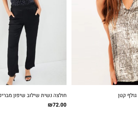
גולף קטן
חולצה נשית שילוב שיפון מבריק
₪
72.00