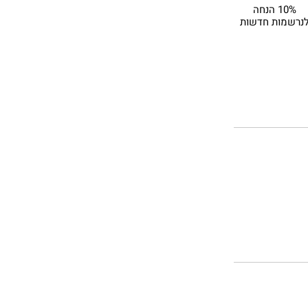
10% הנחה
נרשמות חדשות