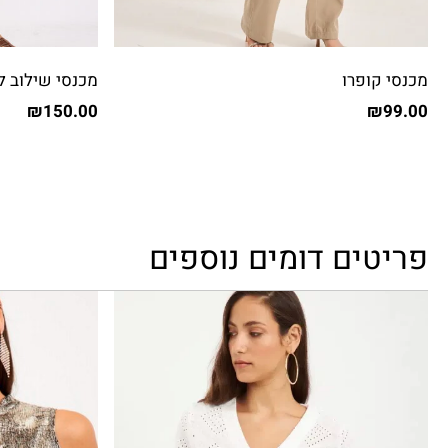
מכנסי קופרו
מכנסי שילוב ל
₪
150.00
₪
99.00
פריטים דומים נוספים