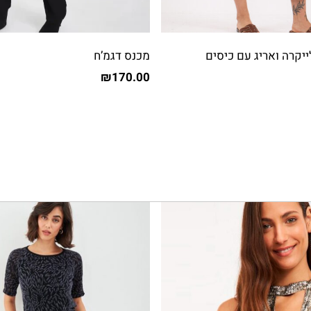
ייקרה ואריג עם כיסים
מכנס דגמ’ח
₪
170.00