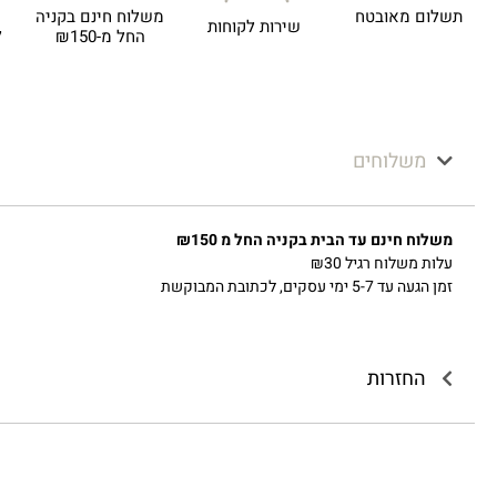
תשלום מאובטח
משלוח חינם בקניה
שירות לקוחות
ל
החל מ-₪150
משלוחים
משלוח חינם עד הבית בקניה החל מ ₪150
עלות משלוח רגיל ₪30
זמן הגעה עד 5-7 ימי עסקים, לכתובת המבוקשת
החזרות