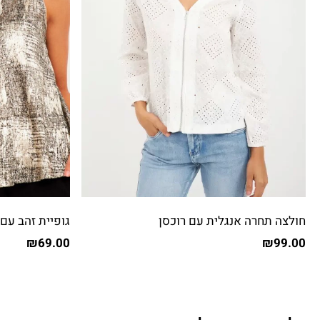
חולצה תחרה אנגלית עם רוכסן
גופיית זהב עם 
₪
69.00
₪
99.00