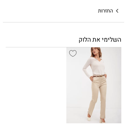
החזרות
השלימי את הלוק