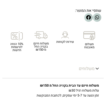
שתפי את המוצר:
שירות לקוחות
משלוח חינם
10% הנחה
תשלום
בקניה החל
לנרשמות
מאובטח
מ-₪150
חדשות
משלוחים
משלוח חינם עד הבית בקניה החל מ ₪150
עלות משלוח רגיל ₪30
זמן הגעה עד 5-7 ימי עסקים, לכתובת המבוקשת