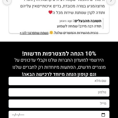
מרוצהמגיע בצורה מכובדת, בדים איכותייםאין עליהם 
ותודה לקרן שנותנת שירות מכל ה
תשובה מהבעלים
2 years ago
תודה רבה מירב! שמחה לשמוע
נהנית מהשירות והמוצרים שלנו?
נשמח שתפרגני לנו >
10% הנחה למצטרפות חדשות!
הירשמי למועדון החברות שלנו וקבלי עדכונים על
מוצרים חדשים, הפתעות מיוחדות רק לחברים שלנו
וגם קופון הנחה מיוחד לרכישה הבאה!