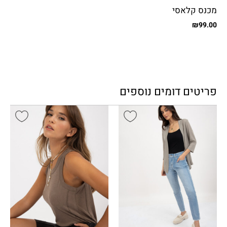
מכנס קלאסי
₪
99.00
פריטים דומים נוספים