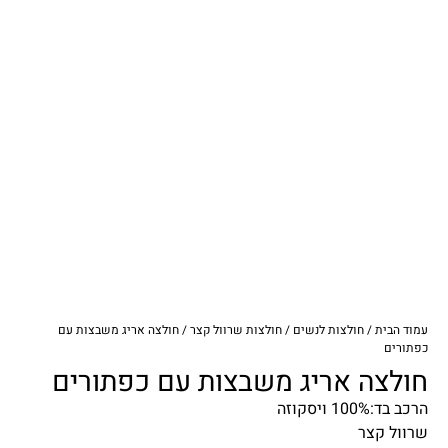
עמוד הבית
/
חולצות לנשים
/
חולצות שרוול קצר
/ חולצה אריג משבצות עם
כפתורים
חולצה אריג משבצות עם כפתורים
הרכב בד:100% ויסקוזה
שרוול קצר