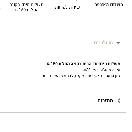
תשלום מאובטח
משלוח חינם בקניה
שירות לקוחות
ל
החל מ-₪150
משלוחים
משלוח חינם עד הבית בקניה החל מ ₪150
עלות משלוח רגיל ₪30
זמן הגעה עד 5-7 ימי עסקים, לכתובת המבוקשת
החזרות