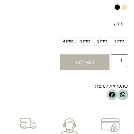
מידה
מידה 1
מידה 2
מידה 3
מידה 4
הוסף לסל
שתפי את המוצר: