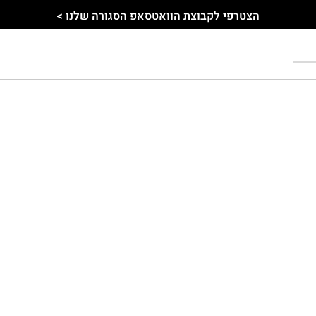
הצטרפי לקבוצת הוואטסאפ הסגורה שלנו >