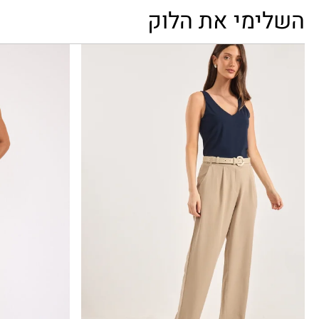
השלימי את הלוק