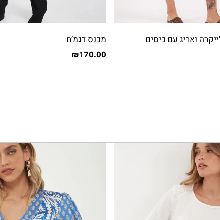
ייקרה ואריג עם כיסים
מכנס דגמ’ח
₪
170.00