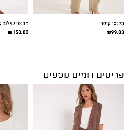
מכנסי קופרו
מכנסי שילוב ל
₪
150.00
₪
99.00
פריטים דומים נוספים