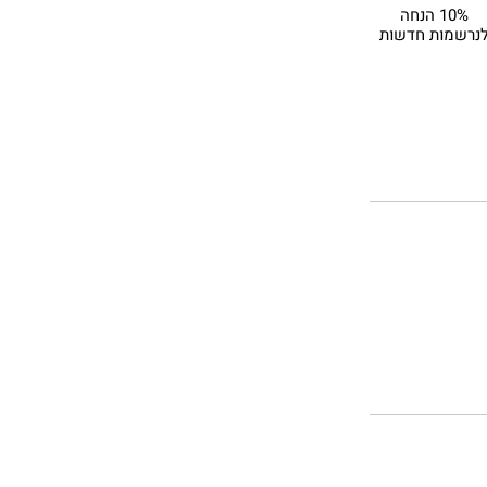
10% הנחה
נרשמות חדשות