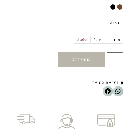
מידה
מידה 1
מידה 2
מידה 3
הוסף לסל
שתפי את המוצר: