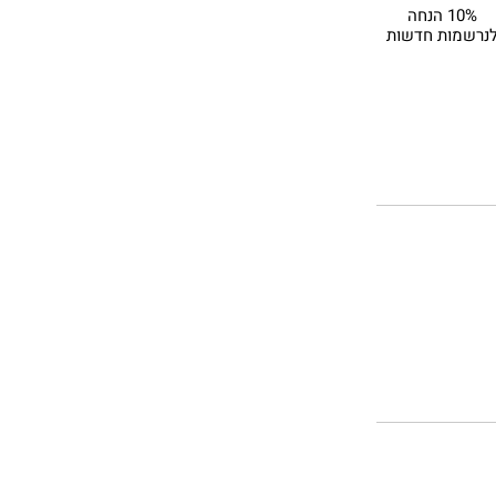
10% הנחה
נרשמות חדשות