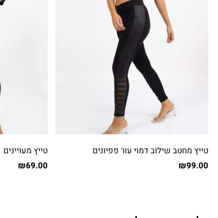
טייץ מחטב שילוב דמוי עור פפיונים
טייץ מעויינים
₪
69.00
₪
99.00