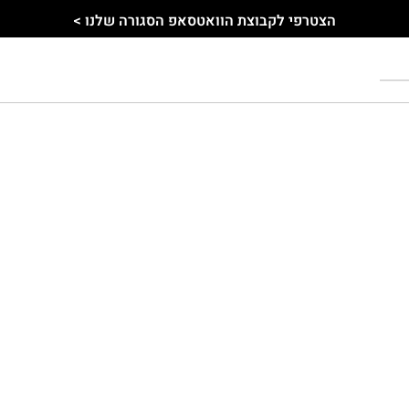
הצטרפי לקבוצת הוואטסאפ הסגורה שלנו >