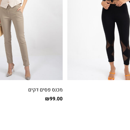
מכנס פסים דקים
₪
99.00