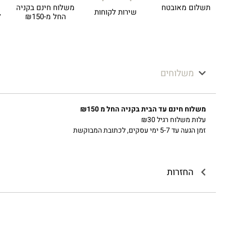
תשלום מאובטח
משלוח חינם בקניה
שירות לקוחות
ל
החל מ-₪150
משלוחים
משלוח חינם עד הבית בקניה החל מ ₪150
עלות משלוח רגיל ₪30
זמן הגעה עד 5-7 ימי עסקים, לכתובת המבוקשת
החזרות