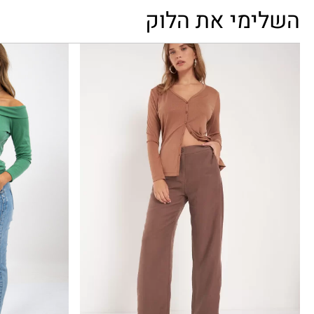
השלימי את הלוק