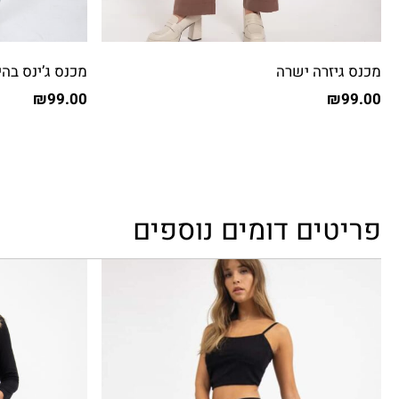
מכנס גיזרה ישרה
מכנס ג’ינס בהי
₪
99.00
₪
99.00
פריטים דומים נוספים