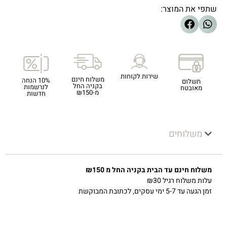
שתפי את המוצר:
שירות לקוחות
משלוח חינם
10% הנחה
תשלום
בקניה החל
לנרשמות
מאובטח
מ-₪150
חדשות
משלוחים
משלוח חינם עד הבית בקניה החל מ ₪150
עלות משלוח רגיל ₪30
זמן הגעה עד 5-7 ימי עסקים, לכתובת המבוקשת