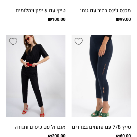
מכנס ג’ינס בהיר עם גומי
טייץ עם שיפון ויהלומים
בגב
₪
100.00
₪
99.00
טייץ 7/8 עם פתחים בצדדים
אוברול עם כיסים וחגורה
₪
200.00
₪
60.00