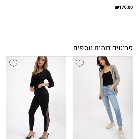
₪
170.00
פריטים דומים נוספים