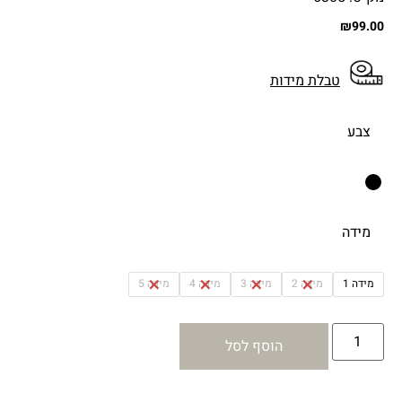
₪
99.00
טבלת מידות
צבע
מידה
מידה 1
מידה 2
מידה 3
מידה 4
מידה 5
הוסף לסל