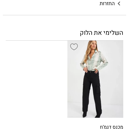
החזרות
השלימי את הלוק
מכנס דגמ’ח