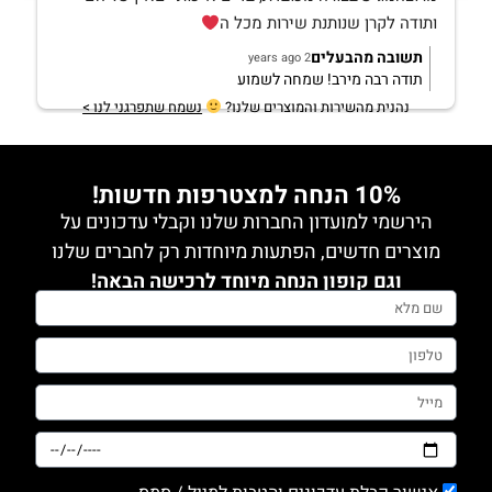
ותודה לקרן שנותנת שירות מכל ה
תשובה מהבעלים
2 years ago
תודה רבה מירב! שמחה לשמוע
נהנית מהשירות והמוצרים שלנו?
נשמח שתפרגני לנו >
10% הנחה למצטרפות חדשות!
הירשמי למועדון החברות שלנו וקבלי עדכונים על
מוצרים חדשים, הפתעות מיוחדות רק לחברים שלנו
וגם קופון הנחה מיוחד לרכישה הבאה!