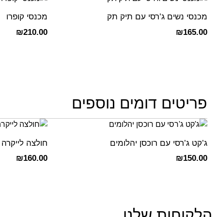
מכנסי נשים ג’רסי עם תיק תק
מכנסי קופרו
₪
210.00
₪
165.00
פריטים דומים נוספים
ג’קט ג’רסי עם רוכסן יהלומים
חולצה לייקרה 
₪
160.00
₪
150.00
הלקוחות שלנו