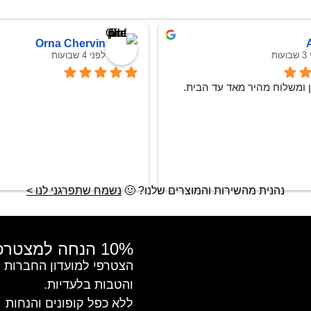
Orna Chervin
ות
לפני 4 שבועות
ן ומשלוח מהיר מאד עד הבית.
נהנית מהשירות והמוצרים שלנו?
🙂
נשמח שתפרגני לנו >
10% הנחה למצטרפות חדשות
והטבות בלעדיות.
ללא כפל קופונים והנחות