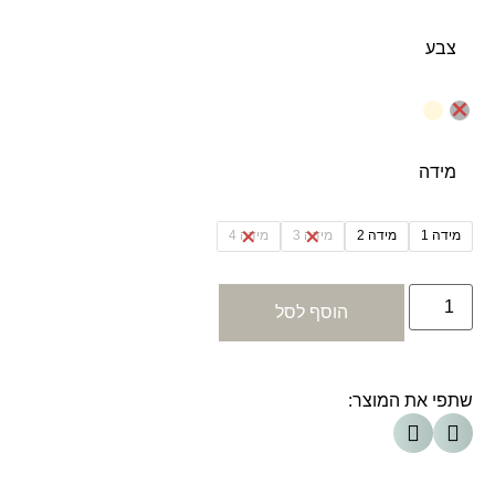
צבע
מידה
מידה 1
מידה 2
מידה 3
מידה 4
הוסף לסל
שתפי את המוצר: