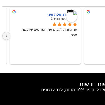
דניאלה שני
לפני חודש 1
אני נהנית ללבוש את הפריטים שרכשתי 
מכם
הצטרפי למועדון החברות וקבלי קופון 10% הנחה, לצד עדכונים