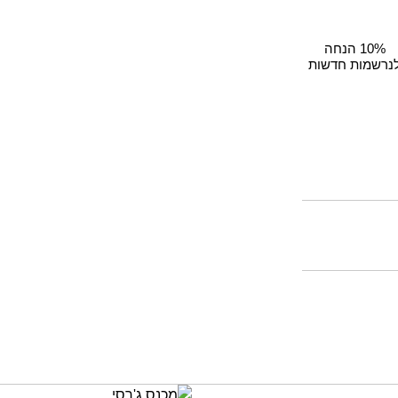
10% הנחה
נרשמות חדשות