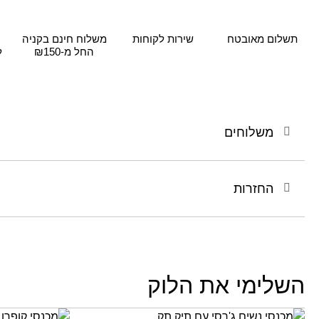
תשלום מאובטח
שירות לקוחות
משלוח חינם בקניה
החל מ-₪150
ל
משלוחים
החזרות
השלימי את הלוק