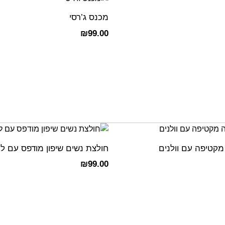
מכנס ג’רסי
₪
99.00
מקטיפה עם וולנים
חולצת נשים שיפון מודפס עם ל
₪
99.00