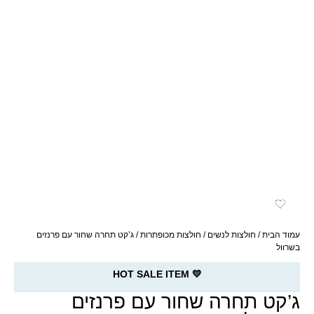
עמוד הבית
/
חולצות לנשים
/
חולצות מכופתרות
/ ג’קט תחרה שחור עם פרנזים
בשרוול
💛 HOT SALE ITEM
ג’קט תחרה שחור עם פרנזים