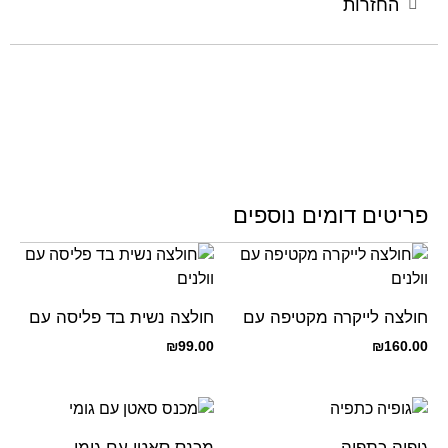
החזרות
פריטים דומים נוספים
חולצה לייקרה מקטיפה עם
חולצה נשית בד פליסה עם
וולנים
וולנים
₪
99.00
₪
160.00
גופיה כתפיה
מכנס סאטן עם גומי