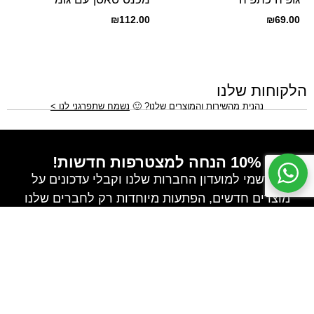
₪
112.00
₪
69.00
הלקוחות שלנו
נהנית מהשירות והמוצרים שלנו?
🙂
נשמח שתפרגני לנו >
10% הנחה למצטרפות חדשות!
הירשמי למועדון החברות שלנו וקבלי עדכונים על
מוצרים חדשים, הפתעות מיוחדות רק לחברים שלנו
וגם קופון הנחה מיוחד לרכישה הבאה!