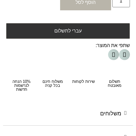
הוסף לסל
עברי לתשלום
שתפי את המוצר:
תשלום
שירות לקוחות
משלוח חינם
10% הנחה
מאובטח
בכל קניה
לנרשמות
חדשות
משלוחים