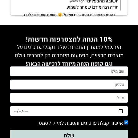
תשובה מהבעלים
2 years ago
תודה רבה מירב! שמחה לשמוע
נהנית מהשירות והמוצרים שלנו?
נשמח שתפרגני לנו >
10% הנחה למצטרפות חדשות!
הירשמי למועדון החברות שלנו וקבלי עדכונים על
מוצרים חדשים, הפתעות מיוחדות רק לחברים שלנו
וגם קופון הנחה מיוחד לרכישה הבאה!
אישור קבלת עדכונים והטבות למייל / סמס
שלח