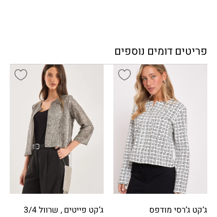
פריטים דומים נוספים
ג’קט ג’רסי מודפס
ג’קט פייטים , שרוול 3/4