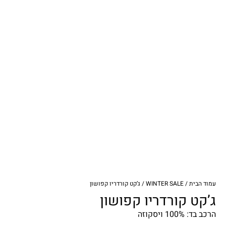
עמוד הבית
/
WINTER SALE
/ ג’קט קורדריו קפושון
ג’קט קורדריו קפושון
הרכב בד: 100% ויסקוזה