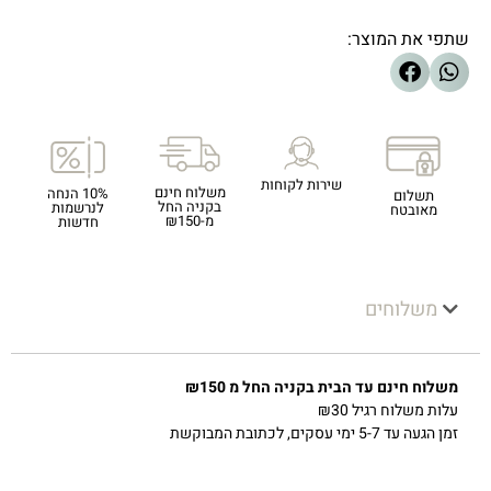
שתפי את המוצר:
שירות לקוחות
משלוח חינם
10% הנחה
תשלום
בקניה החל
לנרשמות
מאובטח
מ-₪150
חדשות
משלוחים
משלוח חינם עד הבית בקניה החל מ ₪150
עלות משלוח רגיל ₪30
זמן הגעה עד 5-7 ימי עסקים, לכתובת המבוקשת