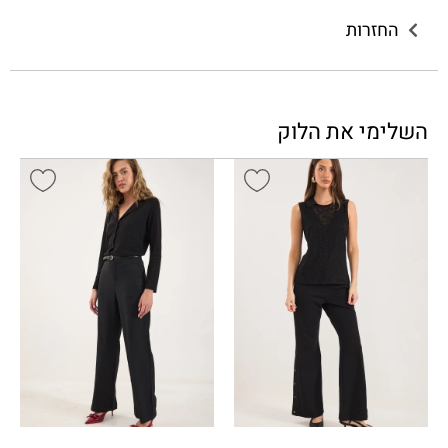
החזרות
השלימי את הלוק