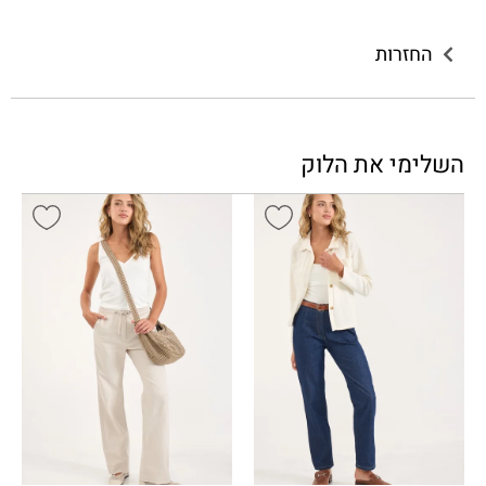
החזרות
השלימי את הלוק