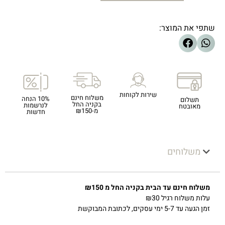
שתפי את המוצר:
שירות לקוחות
משלוח חינם
10% הנחה
תשלום
בקניה החל
לנרשמות
מאובטח
מ-₪150
חדשות
משלוחים
משלוח חינם עד הבית בקניה החל מ ₪150
עלות משלוח רגיל ₪30
זמן הגעה עד 5-7 ימי עסקים, לכתובת המבוקשת