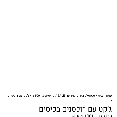
עמוד הבית
/
אאוטלט בגדים לנשים - SALE
/
פריטים עד ₪100
/ ג’קט עם רוכסנים
בכיסים
ג’קט עם רוכסנים בכיסים
הרכב בד : 100% ויסקוזה