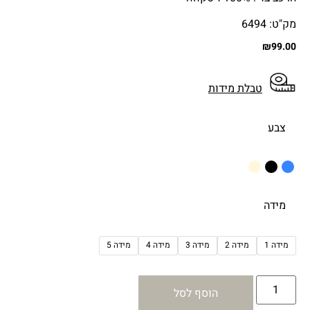
מק"ט: 6494
₪
99.00
טבלת מידות
צבע
מידה
מידה 1
מידה 2
מידה 3
מידה 4
מידה 5
הוסף לסל