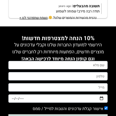
תשובה מהבעלים
2 years ago
תודה רבה מירב! שמחה לשמוע
נהנית מהשירות והמוצרים שלנו?
נשמח שתפרגני לנו >
10% הנחה למצטרפות חדשות!
הירשמי למועדון החברות שלנו וקבלי עדכונים על
מוצרים חדשים, הפתעות מיוחדות רק לחברים שלנו
וגם קופון הנחה מיוחד לרכישה הבאה!
אישור קבלת עדכונים והטבות למייל / סמס