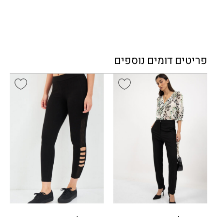
פריטים דומים נוספים