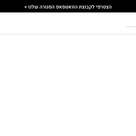
הצטרפי לקבוצת הוואטסאפ הסגורה שלנו >