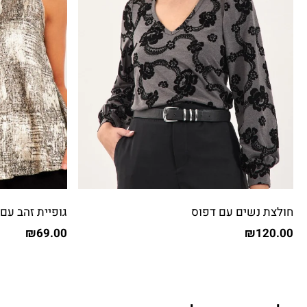
חולצת נשים עם דפוס
גופיית זהב עם 
₪
69.00
₪
120.00