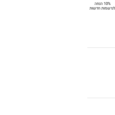
10% הנחה
נרשמות חדשות