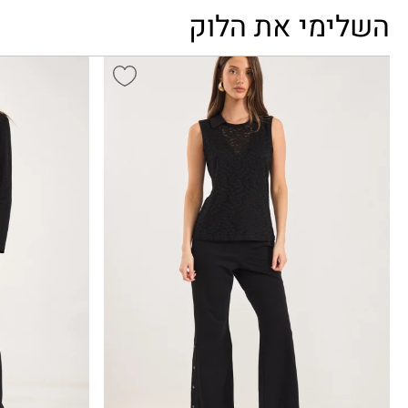
השלימי את הלוק