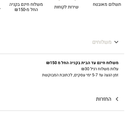
תשלום מאובטח
משלוח חינם בקניה
שירות לקוחות
ל
החל מ-₪150
משלוחים
משלוח חינם עד הבית בקניה החל מ ₪150
עלות משלוח רגיל ₪30
זמן הגעה עד 5-7 ימי עסקים, לכתובת המבוקשת
החזרות