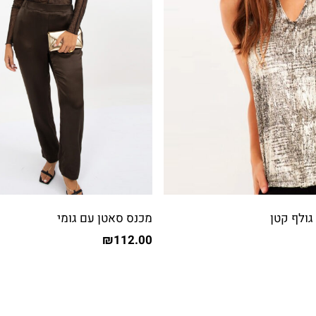
גולף קטן
מכנס סאטן עם גומי
₪
112.00