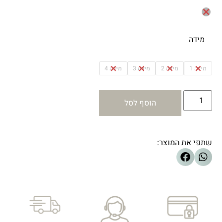
מידה
מידה 1
מידה 2
מידה 3
מידה 4
הוסף לסל
שתפי את המוצר: