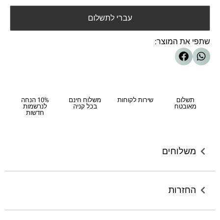
עברי לתשלום
שתפי את המוצר:
תשלום
שירות לקוחות
משלוח חינם
10% הנחה
מאובטח
בכל קניה
לנרשמות
חדשות
משלוחים
החזרות