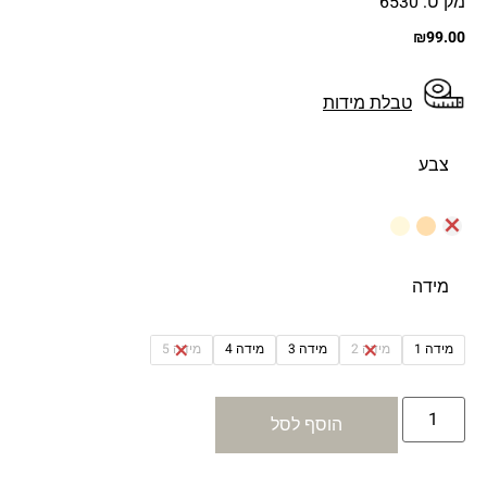
מק"ט: 6530
₪
99.00
טבלת מידות
צבע
מידה
מידה 1
מידה 2
מידה 3
מידה 4
מידה 5
הוסף לסל