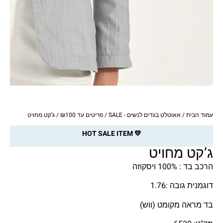
עמוד הבית
/
אאוטלט בגדים לנשים - SALE
/
פריטים עד ₪100
/ ג’קט מחויט
💛 HOT SALE ITEM
ג’קט מחויט
הרכב בד : 100% ויסקוזה
דוגמנית גובה :1.76
בד מראה מקומט (ווש)