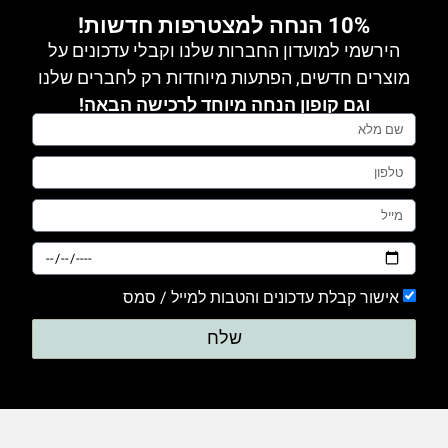
10% הנחה למצטרפות חדשות!
הירשמי למועדון החברות שלנו וקבלי עדכונים על
מוצרים חדשים, הפתעות מיוחדות רק לחברים שלנו
וגם קופון הנחה מיוחד לרכישה הבאה!
אישור קבלת עדכונים והטבות למייל / סמס
שלח