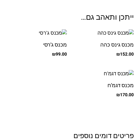
ייתכן ותאהב גם…
מכנס גינס כהה
מכנס ג’רסי
₪
99.00
₪
152.00
מכנס דגמ’ח
₪
170.00
פריטים דומים נוספים