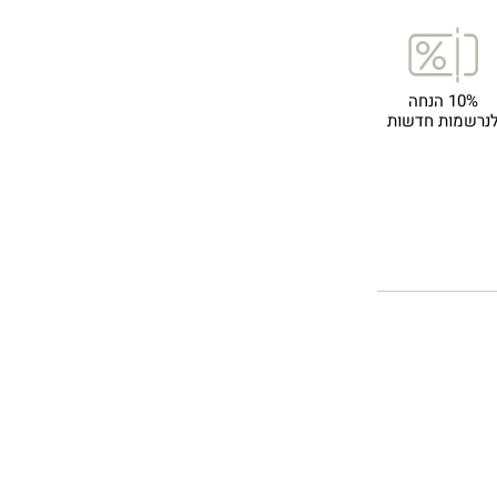
10% הנחה
נרשמות חדשות