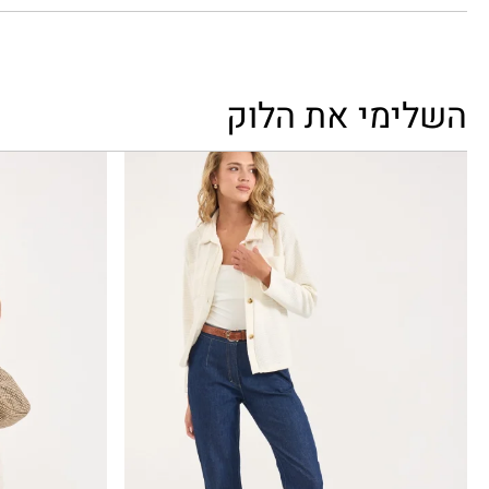
השלימי את הלוק