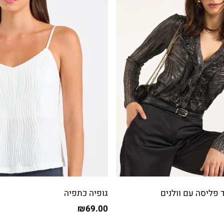
 פליסה עם וולנים
גופיה כתפיה
₪
69.00