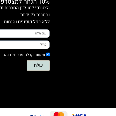
10% הנחה למצטרפות חדשות
והטבות בלעדיות.
ללא כפל קופונים והנחות
אישור קבלת עדכונים והטבו
שלח