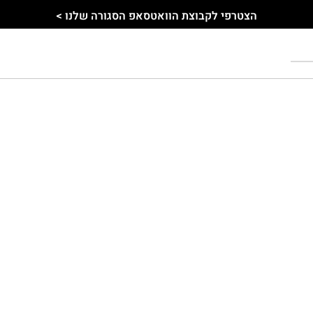
הצטרפי לקבוצת הוואטסאפ הסגורה שלנו >