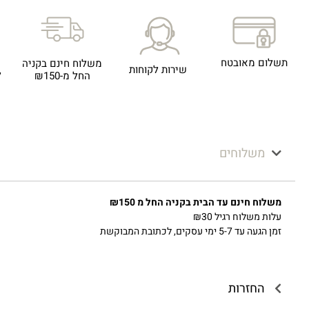
תשלום מאובטח
משלוח חינם בקניה
שירות לקוחות
ל
החל מ-₪150
משלוחים
משלוח חינם עד הבית בקניה החל מ ₪150
עלות משלוח רגיל ₪30
זמן הגעה עד 5-7 ימי עסקים, לכתובת המבוקשת
החזרות