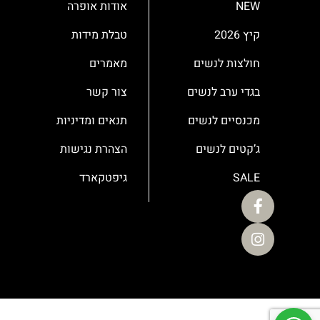
NEW
אודות אופרה
קיץ 2026
טבלת מידות
חולצות לנשים
מאמרים
בגדי ערב לנשים
צור קשר
מכנסיים לנשים
תנאים ומדיניות
ג’קטים לנשים
הצהרת נגישות
SALE
גיפטקארד