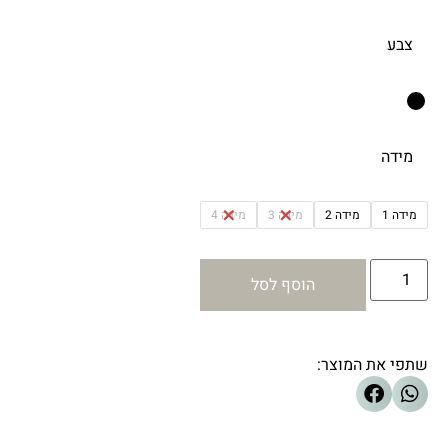
צבע
מידה
מידה 1
מידה 2
מידה 3
מידה 4
הוסף לסל
שתפי את המוצר: