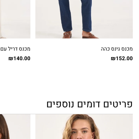
מכנס גינס כהה
מכנס דריל עם 
₪
140.00
₪
152.00
פריטים דומים נוספים