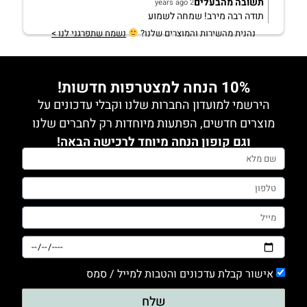
תשובה מהבעלים
2 years ago
תודה רבה מירב! שמחה לשמוע
נהנית מהשירות והמוצרים שלנו?
נשמח שתפרגני לנו >
10% הנחה למצטרפות חדשות!
הירשמי למועדון החברות שלנו וקבלי עדכונים על
מוצרים חדשים, הפתעות מיוחדות רק לחברים שלנו
וגם קופון הנחה מיוחד לרכישה הבאה!
אישור קבלת עדכונים והטבות למייל / סמס
שלח