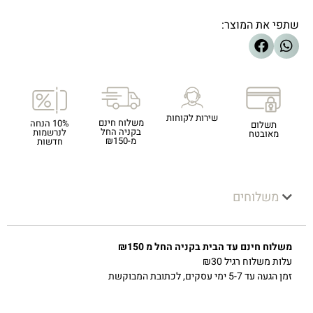
שתפי את המוצר:
שירות לקוחות
משלוח חינם
10% הנחה
תשלום
בקניה החל
לנרשמות
מאובטח
מ-₪150
חדשות
משלוחים
משלוח חינם עד הבית בקניה החל מ ₪150
עלות משלוח רגיל ₪30
זמן הגעה עד 5-7 ימי עסקים, לכתובת המבוקשת