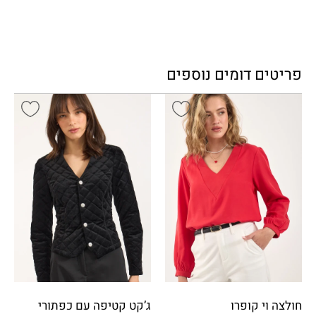
פריטים דומים נוספים
חולצה וי קופרו
ג’קט קטיפה עם כפתורי