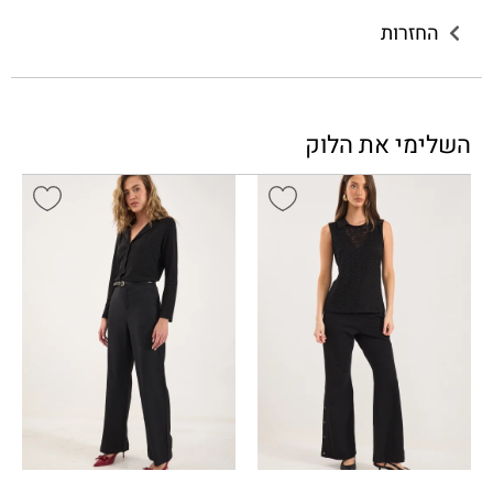
החזרות
השלימי את הלוק