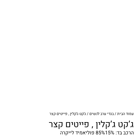
עמוד הבית
/
בגדי ערב לנשים
/ ג’קט ג’קלין , פייטים קצר
ג’קט ג’קלין , פייטים קצר
הרכב בד: 85%15% פוליאמיד לייקרה