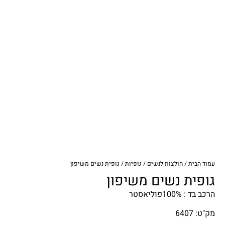
עמוד הבית
/
חולצות לנשים
/
גופיות
/ גופית נשים משיפון
גופית נשים משיפון
הרכב בד : 100%פוליאסטר
מק"ט: 6407