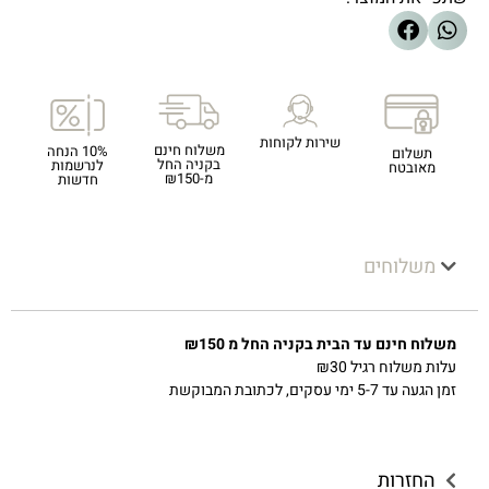
שירות לקוחות
משלוח חינם
10% הנחה
תשלום
בקניה החל
לנרשמות
מאובטח
מ-₪150
חדשות
משלוחים
משלוח חינם עד הבית בקניה החל מ ₪150
עלות משלוח רגיל ₪30
זמן הגעה עד 5-7 ימי עסקים, לכתובת המבוקשת
החזרות