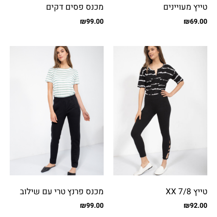
טייץ מעויינים
מכנס פסים דקים
₪
99.00
₪
69.00
טייץ XX 7/8
מכנס פרנץ טרי עם שילוב
בצד
₪
99.00
₪
92.00