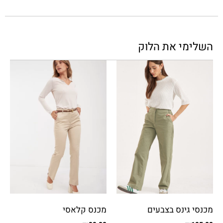
השלימי את הלוק
מכנסי גינס בצבעים
מכנס קלאסי