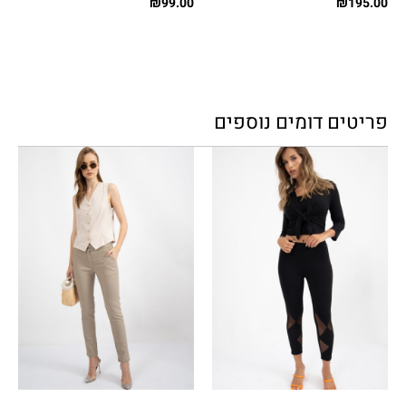
₪
99.00
₪
195.00
פריטים דומים נוספים