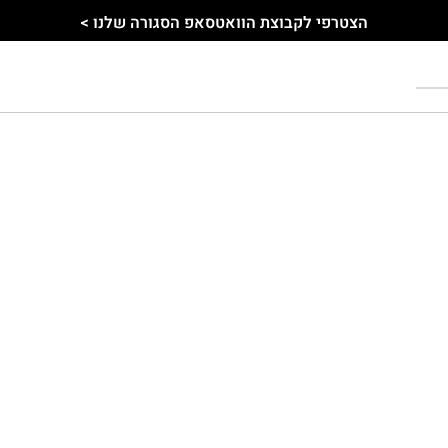
הצטרפי לקבוצת הוואטסאפ הסגורה שלנו >