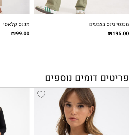
מכנסי גינס בצבעים
מכנס קלאסי
₪
99.00
₪
195.00
פריטים דומים נוספים