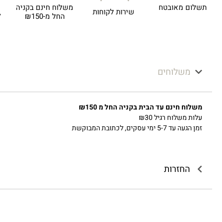
תשלום מאובטח
משלוח חינם בקניה
שירות לקוחות
ל
החל מ-₪150
משלוחים
משלוח חינם עד הבית בקניה החל מ ₪150
עלות משלוח רגיל ₪30
זמן הגעה עד 5-7 ימי עסקים, לכתובת המבוקשת
החזרות