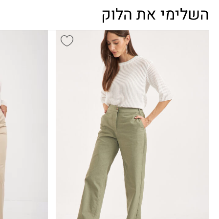
השלימי את הלוק