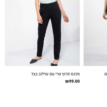
ם
מכנס פרנץ טרי עם שילוב בצד
₪
99.00