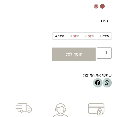
מידה
מידה 1
מידה 2
מידה 3
מידה 4
הוסף לסל
שתפי את המוצר: