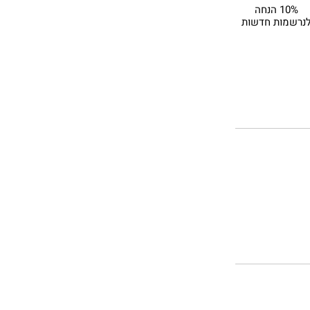
10% הנחה
נרשמות חדשות