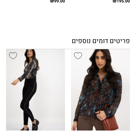
₪
99.00
₪
195.00
פריטים דומים נוספים