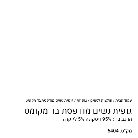
עמוד הבית
/
חולצות לנשים
/
גופיות
/ גופית נשים מודפסת בד מקומט
גופית נשים מודפסת בד מקומט
הרכב בד : 95% ויסקוזה 5% לייקרה
מק"ט: 6404