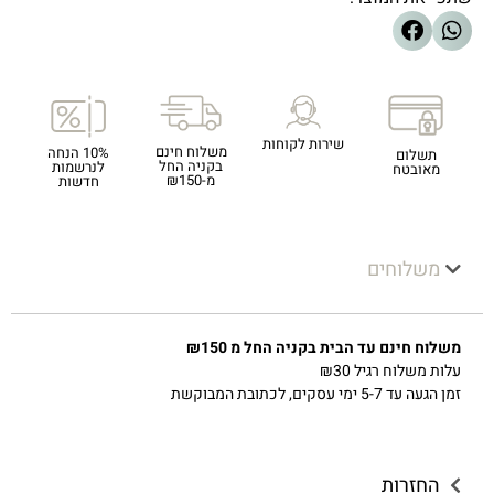
שירות לקוחות
משלוח חינם
10% הנחה
תשלום
בקניה החל
לנרשמות
מאובטח
מ-₪150
חדשות
משלוחים
משלוח חינם עד הבית בקניה החל מ ₪150
עלות משלוח רגיל ₪30
זמן הגעה עד 5-7 ימי עסקים, לכתובת המבוקשת
החזרות