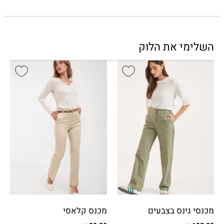
השלימי את הלוק
מכנסי גינס בצבעים
מכנס קלאסי