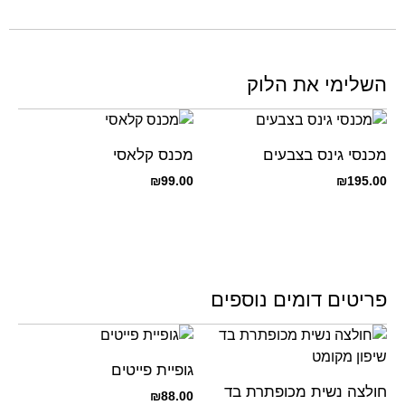
השלימי את הלוק
מכנסי גינס בצבעים
מכנס קלאסי
₪
99.00
₪
195.00
פריטים דומים נוספים
גופיית פייטים
חולצה נשית מכופתרת בד
₪
88.00