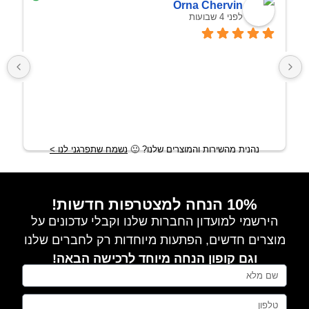
Orna Chervin
לפני 4 שבועות
א
נהנית מהשירות והמוצרים שלנו?
🙂
נשמח שתפרגני לנו >
10% הנחה למצטרפות חדשות!
הירשמי למועדון החברות שלנו וקבלי עדכונים על
מוצרים חדשים, הפתעות מיוחדות רק לחברים שלנו
וגם קופון הנחה מיוחד לרכישה הבאה!