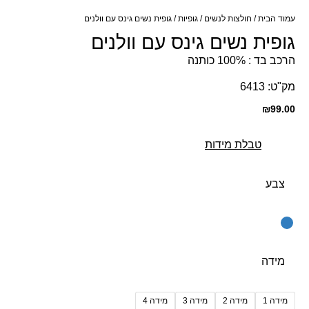
עמוד הבית
/
חולצות לנשים
/
גופיות
/ גופית נשים גינס עם וולנים
גופית נשים גינס עם וולנים
הרכב בד : 100% כותנה
מק"ט: 6413
₪
99.00
טבלת מידות
צבע
מידה
מידה 1
מידה 2
מידה 3
מידה 4