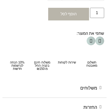
הוסף לסל
שתפי את המוצר:
תשלום
שירות לקוחות
משלוח חינם
10% הנחה
מאובטח
בקניה החל
לנרשמות
מ-₪150
חדשות
משלוחים
החזרות