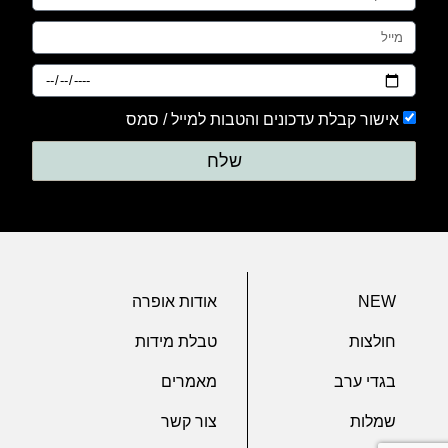
אישור קבלת עדכונים והטבות למייל / סמס
שלח
NEW
אודות אופרה
חולצות
טבלת מידות
בגדי ערב
מאמרים
שמלות
צור קשר